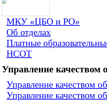
МКУ «ЦБО и РО»
Об отделах
Платные образовательны
НСОТ
Управление качеством 
Управление качеством о
Управление качеством о