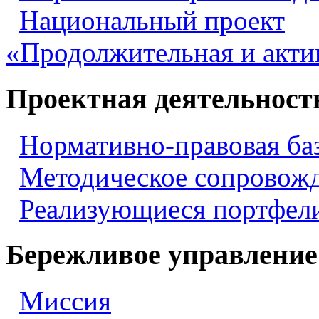
Национальный проект
«Продолжительная и акти
Проектная деятельност
Нормативно-правовая ба
Методическое сопровож
Реализующиеся портфели
Бережливое управление
Миссия