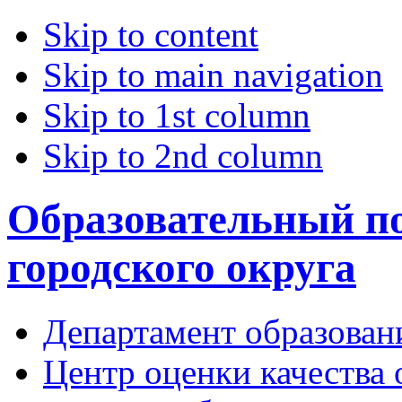
Skip to content
Skip to main navigation
Skip to 1st column
Skip to 2nd column
Образовательный по
городского округа
Департамент образован
Центр оценки качества 