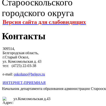
Версия сайта для слабовидящих
Контакты
309514,
Белгородская область,
г.Старый Оскол,
ул. Комсомольская д. 43
тел: (4725) 22-03-38
e-mail:
oskoluno@belgov.ru
ИНТЕРНЕТ-ПРИЕМНАЯ
Начальник департамента образования администрации Старооско
ул.Комсомольская д.43