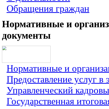
Обращения граждан
Нормативные и органи
документы
Нормативные и организ
Предоставление услуг в 
Управленческий кадровы
Государственная итогова