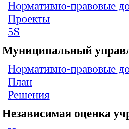
Нормативно-правовые д
Проекты
5S
Муниципальный управ
Нормативно-правовые д
План
Решения
Независимая оценка уч