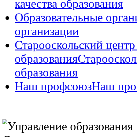
качества образования
Образовательные орган
организации
Старооскольский центр
образования
Старооскол
образования
Наш профсоюз
Наш про