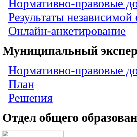
Нормативно-правовые д
Результаты независимой
Онлайн-анкетирование
Муниципальный экспер
Нормативно-правовые д
План
Решения
Отдел общего образова