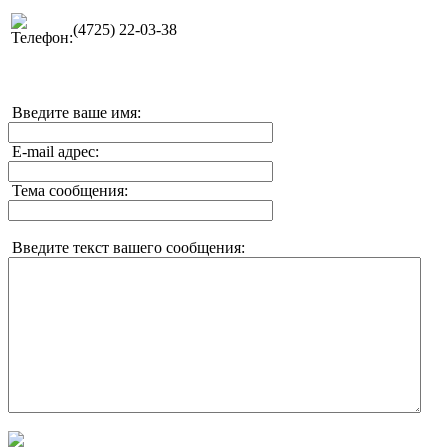
(4725) 22-03-38
Введите ваше имя:
E-mail адрес:
Тема сообщения:
Введите текст вашего сообщения: