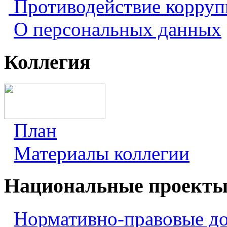
Противодействие корру
О персональных данных
Коллегия
План
Материалы коллегии
Национальные проект
Нормативно-правовые д