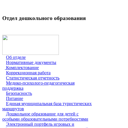
Отдел дошкольного образования
Об отделе
Нормативные документы
Комплектование
Коррекционная работа
Статистическая отчетность
Медико-психолого-педагогическая
поддержка
Безопасность
Питание
Единая муниципальная база туристических
маршрутов
Дошкольное образование для детей с
особыми образовательными потребностями
Электронный портфель игровых и