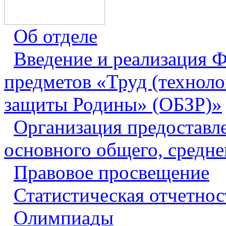
Об отделе
Введение и реализация
предметов «Труд (техноло
защиты Родины» (ОБЗР)»
Организация предоставл
основного общего, средне
Правовое просвещение
Статистическая отчетнос
Олимпиады