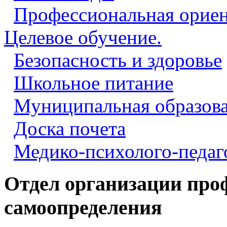
Профессиональная ориен
Целевое обучение.
Безопасность и здоровье
Школьное питание
Муниципальная образова
Доска почета
Медико-психолого-педаг
Отдел организации про
самоопределения