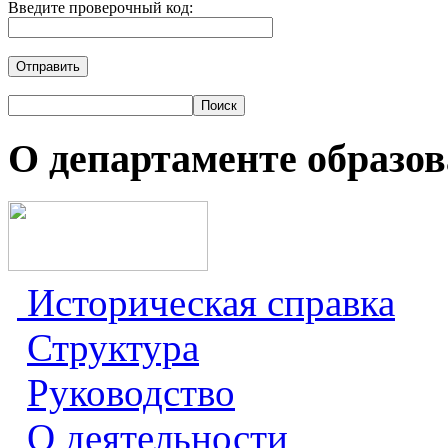
Введите проверочный код:
Отправить
О департаменте образо
Историческая справка
Структура
Руководство
О деятельности