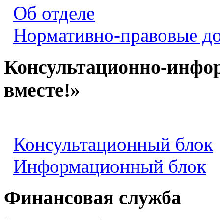
Об отделе
Нормативно-правовые д
Консультационно-инфо
вместе!»
Консультационный блок
Информационный блок
Финансовая служба