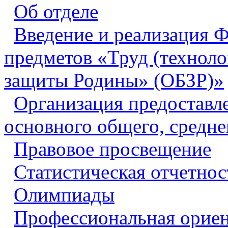
Об отделе
Введение и реализация
предметов «Труд (техноло
защиты Родины» (ОБЗР)»
Организация предоставл
основного общего, средне
Правовое просвещение
Статистическая отчетнос
Олимпиады
Профессиональная ориен