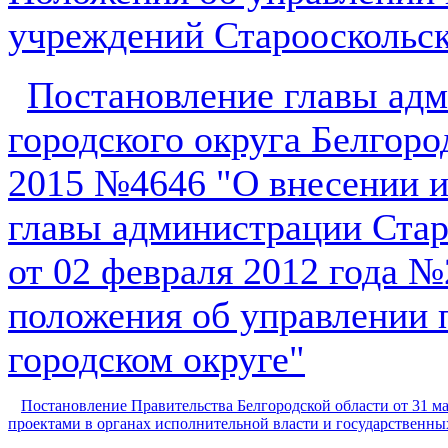
учреждений Старооскольск
Постановление главы адм
городского округа Белгоро
2015 №4646 "О внесении и
главы администрации Стар
от 02 февраля 2012 года 
положения об управлении 
городском округе"
Постановление Правительства Белгородской области от 31 
проектами в органах исполнительной власти и государственны