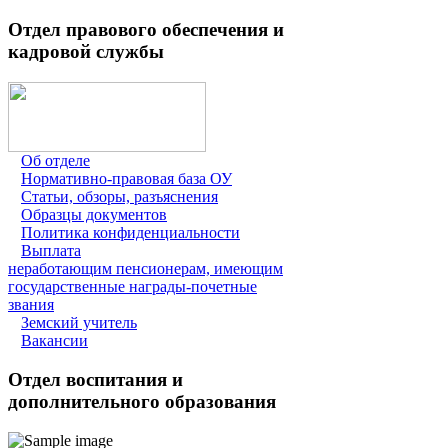
Отдел правового обеспечения и
кадровой службы
Об отделе
Нормативно-правовая база ОУ
Статьи, обзоры, разъяснения
Образцы документов
Политика конфиденциальности
Выплата
неработающим пенсионерам, имеющим
государственные награды-почетные
звания
Земский учитель
Вакансии
Отдел воспитания и
дополнительного образования