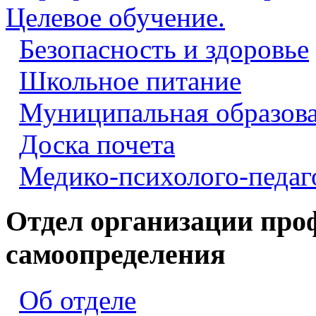
Целевое обучение.
Безопасность и здоровье
Школьное питание
Муниципальная образова
Доска почета
Медико-психолого-педаг
Отдел организации про
самоопределения
Об отделе