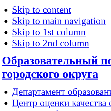
Skip to content
Skip to main navigation
Skip to 1st column
Skip to 2nd column
Образовательный по
городского округа
Департамент образован
Центр оценки качества 