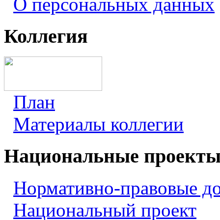
О персональных данных
Коллегия
План
Материалы коллегии
Национальные проект
Нормативно-правовые д
Национальный проект