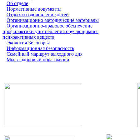
Об отделе
Нормативные документы
Отдых и оздоровление детей
Организационно-методические материалы
Организационно-правовое обеспечение
профилактики употребления обучающимися
психоактивных веществ
Экология Белогорья
Информационная безопасность
Семейный маршрут выходного дня
Мы за здоровый образ жизни