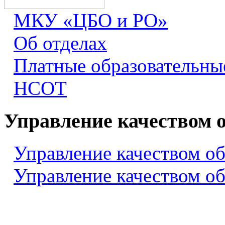
МКУ «ЦБО и РО»
Об отделах
Платные образовательны
НСОТ
Управление качеством 
Управление качеством о
Управление качеством о