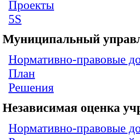
Проекты
5S
Муниципальный управ
Нормативно-правовые д
План
Решения
Независимая оценка уч
Нормативно-правовые д