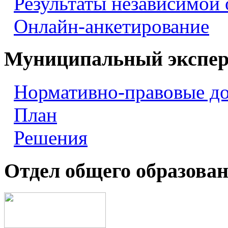
Результаты независимой
Онлайн-анкетирование
Муниципальный экспер
Нормативно-правовые д
План
Решения
Отдел общего образова