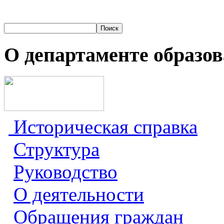
О департаменте образо
Историческая справка
Структура
Руководство
О деятельности
Обращения граждан