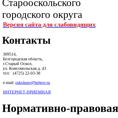
Версия сайта для слабовидящих
Контакты
309514,
Белгородская область,
г.Старый Оскол,
ул. Комсомольская д. 43
тел: (4725) 22-03-38
e-mail:
oskoluno@belgov.ru
ИНТЕРНЕТ-ПРИЕМНАЯ
Нормативно-правовая