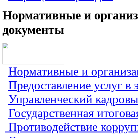
Нормативные и органи
документы
Нормативные и организ
Предоставление услуг в 
Управленческий кадровы
Государственная итогова
Противодействие корру