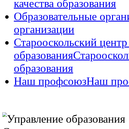
качества образования
Образовательные орган
организации
Старооскольский центр
образования
Старооскол
образования
Наш профсоюз
Наш про