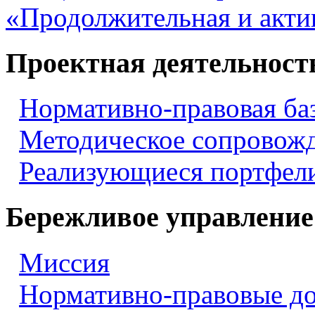
«Продолжительная и акти
Проектная деятельност
Нормативно-правовая ба
Методическое сопровож
Реализующиеся портфели
Бережливое управление
Миссия
Нормативно-правовые д