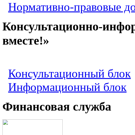
Нормативно-правовые д
Консультационно-инфо
вместе!»
Консультационный блок
Информационный блок
Финансовая служба