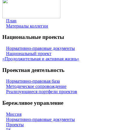
План
Материалы коллегии
Национальные проекты
Нормативно-правовые документы
Национальный проект
«Продолжительная и активная жизнь»
Проектная деятельность
Нормативно-правовая база
Методическое сопровождение
Реализующиеся портфели проектов
Бережливое управление
Миссия
Нормативно-правовые документы
Проекты
5S