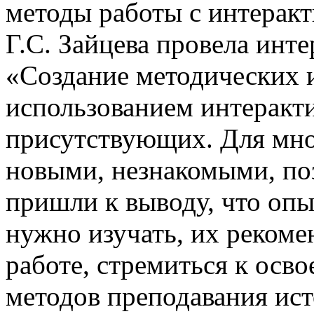
методы работы с интеракт
Г.С. Зайцева провела инте
«Создание методических 
использованием интеракти
присутствующих. Для мно
новыми, незнакомыми, по
пришли к выводу, что оп
нужно изучать, их рекоме
работе, стремиться к ос
методов преподавания ис