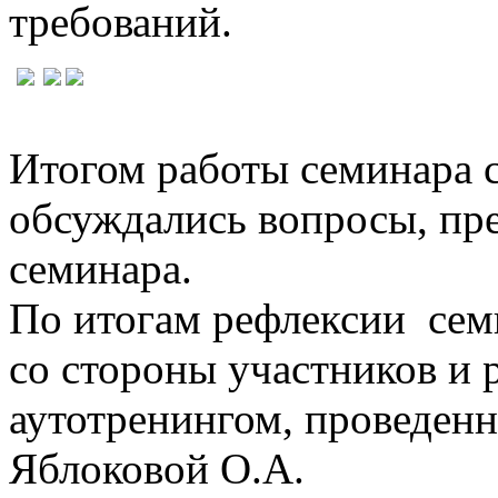
требований.
Итогом работы семинара с
обсуждались вопросы, пр
семинара.
По итогам рефлексии сем
со стороны участников и 
аутотренингом, проведе
Яблоковой О.А.