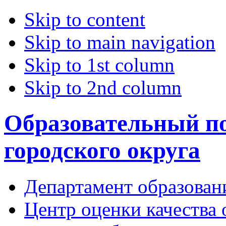
Skip to content
Skip to main navigation
Skip to 1st column
Skip to 2nd column
Образовательный по
городского округа
Департамент образован
Центр оценки качества 