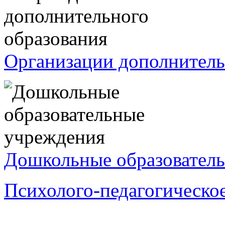
Организации дополнитель
Дошкольные образователь
Психолого-педагогическо