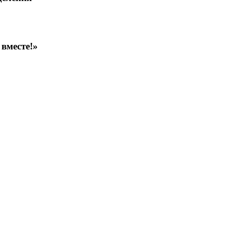
вместе!»