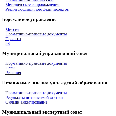
Методическое сопровождение
Реализующиеся портфели проектов
Бережливое управление
Миссия
Нормативно-правовые документы
Проекты
5S
Муниципальный управляющий совет
Нормативно-правовые документы
План
Решения
Независимая оценка учреждений образования
Нормативно-правовые документы
Результаты независимой оценки
Онлайн-анкетирование
Муниципальный экспертный совет