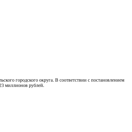
ьского городского округа. В соответствии с постановлением
 23 миллионов рублей.