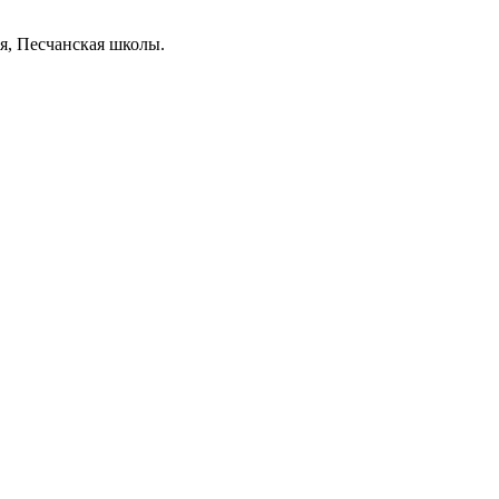
я, Песчанская школы.