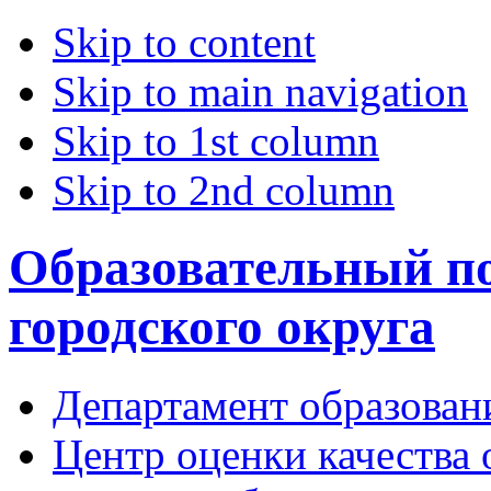
Skip to content
Skip to main navigation
Skip to 1st column
Skip to 2nd column
Образовательный по
городского округа
Департамент образован
Центр оценки качества 