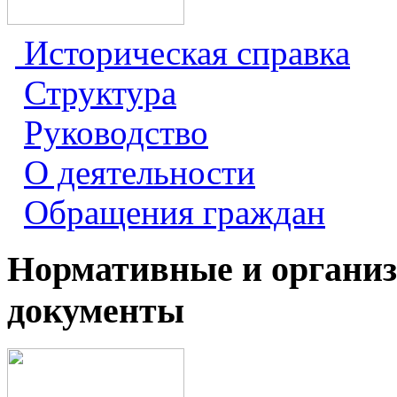
Историческая справка
Структура
Руководство
О деятельности
Обращения граждан
Нормативные и органи
документы