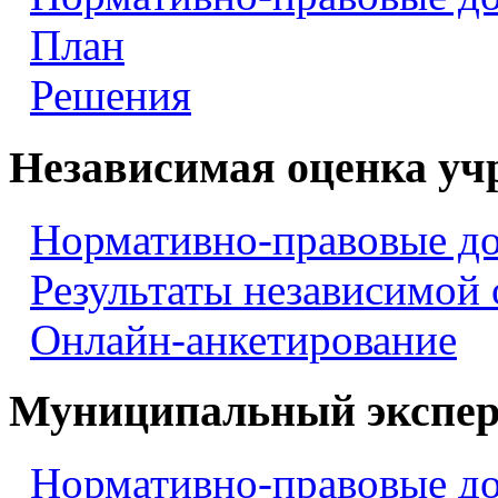
План
Решения
Независимая оценка уч
Нормативно-правовые д
Результаты независимой
Онлайн-анкетирование
Муниципальный экспер
Нормативно-правовые д