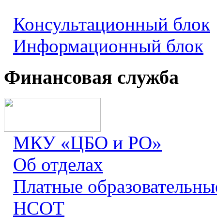
Консультационный блок
Информационный блок
Финансовая служба
МКУ «ЦБО и РО»
Об отделах
Платные образовательны
НСОТ