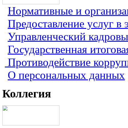
Нормативные и организ
Предоставление услуг в 
Управленческий кадровы
Государственная итогова
Противодействие корру
О персональных данных
Коллегия