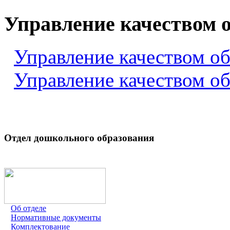
Управление качеством 
Управление качеством о
Управление качеством о
Отдел дошкольного образования
Об отделе
Нормативные документы
Комплектование