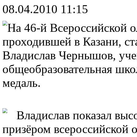
08.04.2010 11:15
На 46-й Всероссийской 
проходившей в Казани, с
Владислав Чернышов, уче
общеобразовательная шко
медаль.
Владислав показал высо
призёром всероссийской 