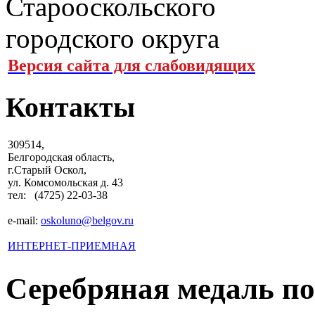
Версия сайта для слабовидящих
Контакты
309514,
Белгородская область,
г.Старый Оскол,
ул. Комсомольская д. 43
тел: (4725) 22-03-38
e-mail:
oskoluno@belgov.ru
ИНТЕРНЕТ-ПРИЕМНАЯ
Серебряная медаль п