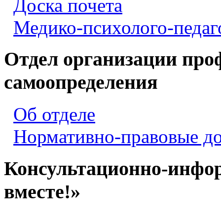
Доска почета
Медико-психолого-педаг
Отдел организации про
самоопределения
Об отделе
Нормативно-правовые д
Консультационно-инфо
вместе!»