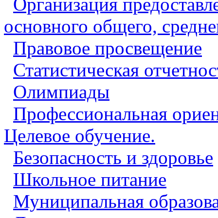
Организация предоставл
основного общего, средне
Правовое просвещение
Статистическая отчетнос
Олимпиады
Профессиональная ориен
Целевое обучение.
Безопасность и здоровье
Школьное питание
Муниципальная образова