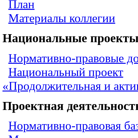
План
Материалы коллегии
Национальные проект
Нормативно-правовые д
Национальный проект
«Продолжительная и акти
Проектная деятельност
Нормативно-правовая ба