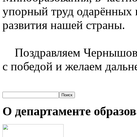
упорный труд одарённых 
развития нашей страны
Поздравляем Чернышова 
с победой и желаем дальн
О департаменте образо