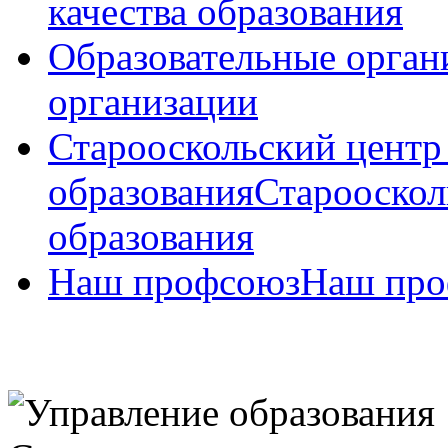
качества образования
Образовательные орган
организации
Старооскольский центр
образования
Старооскол
образования
Наш профсоюз
Наш про