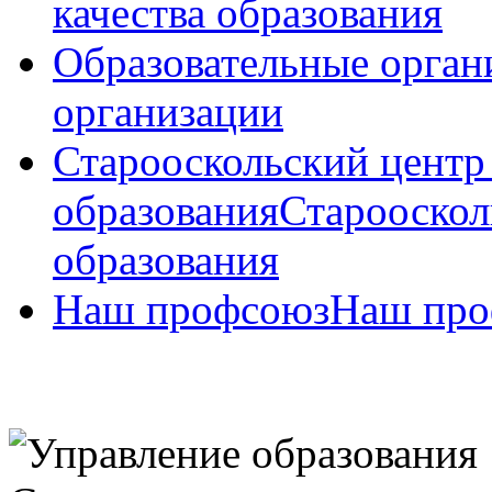
качества образования
Образовательные орган
организации
Старооскольский центр
образования
Старооскол
образования
Наш профсоюз
Наш про