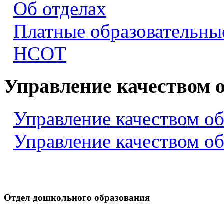
Об отделах
Платные образовательны
НСОТ
Управление качеством 
Управление качеством о
Управление качеством о
Отдел дошкольного образования