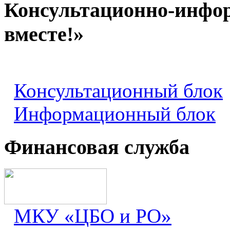
Консультационно-инфо
вместе!»
Консультационный блок
Информационный блок
Финансовая служба
МКУ «ЦБО и РО»