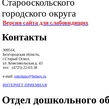
Версия сайта для слабовидящих
Контакты
309514,
Белгородская область,
г.Старый Оскол,
ул. Комсомольская д. 43
тел: (4725) 22-03-38
e-mail:
oskoluno@belgov.ru
ИНТЕРНЕТ-ПРИЕМНАЯ
Отдел дошкольного об