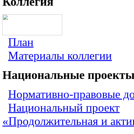
Коллегия
План
Материалы коллегии
Национальные проект
Нормативно-правовые д
Национальный проект
«Продолжительная и акти