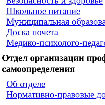
Безопасность и здоровье
Школьное питание
Муниципальная образова
Доска почета
Медико-психолого-педаг
Отдел организации про
самоопределения
Об отделе
Нормативно-правовые д