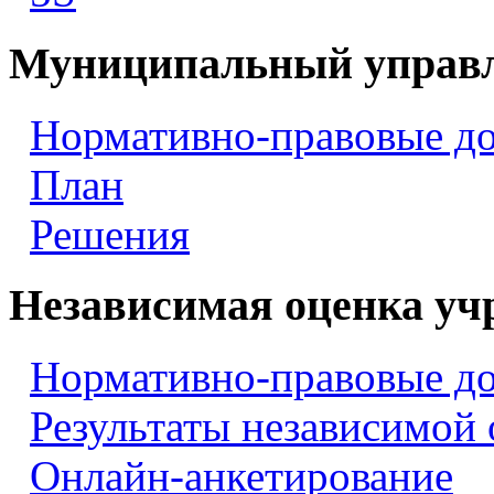
Муниципальный управ
Нормативно-правовые д
План
Решения
Независимая оценка уч
Нормативно-правовые д
Результаты независимой
Онлайн-анкетирование