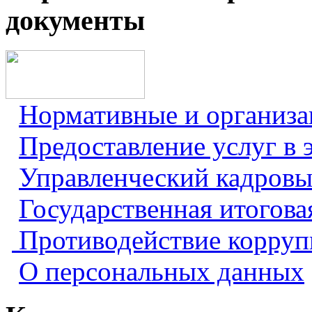
документы
Нормативные и организ
Предоставление услуг в 
Управленческий кадровы
Государственная итогова
Противодействие корру
О персональных данных