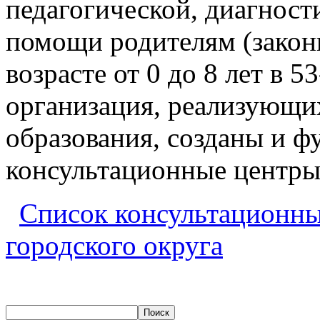
педагогической, диагност
помощи родителям (закон
возрасте от 0 до 8 лет в 
организация, реализующ
образования, созданы и 
консультационные центры
Список консультационны
городского округа