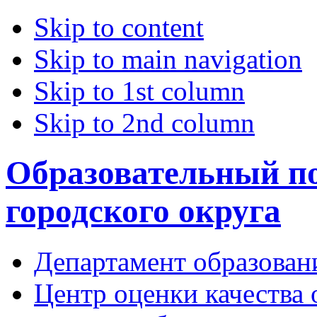
Skip to content
Skip to main navigation
Skip to 1st column
Skip to 2nd column
Образовательный по
городского округа
Департамент образован
Центр оценки качества 