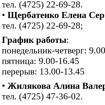
тел. (4725) 22-69-28.
•
Щербатенко Елена Сер
тел. (4725) 22-69-28;
График работы
:
понедельник-четверг: 9.00
пятница: 9.00-16.45
перерыв: 13.00-13.45
•
Жилякова Алина Вале
тел. (4725) 47-36-02.