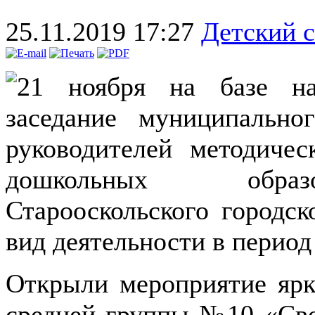
25.11.2019 17:27
Детский 
21 ноября на базе на
заседание муниципально
руководителей методичес
дошкольных образо
Старооскольского городск
вид деятельности в период
Открыли мероприятие яр
средней группы №10 «Све