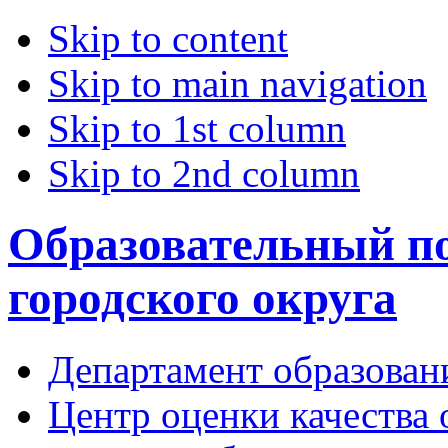
Skip to content
Skip to main navigation
Skip to 1st column
Skip to 2nd column
Образовательный по
городского округа
Департамент образован
Центр оценки качества 