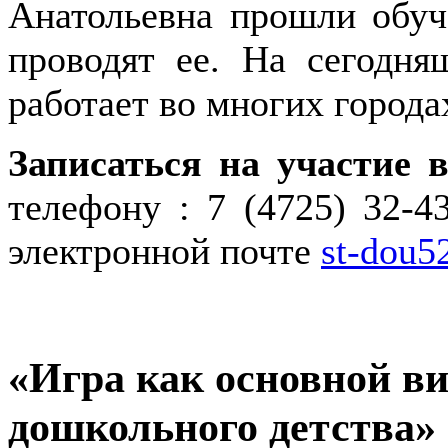
Анатольевна прошли обуч
проводят ее. На сегодн
работает во многих города
Записаться на участие
телефону : 7 (4725) 32-
электронной почте
st-dou5
«Игра как основной ви
дошкольного детства»