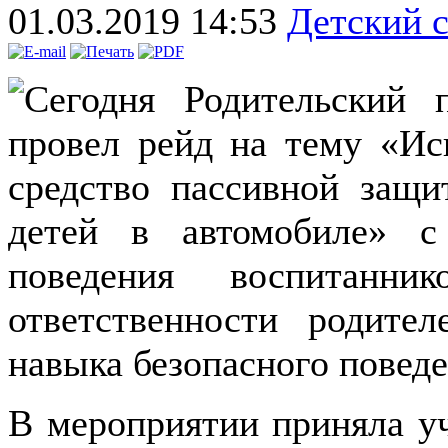
01.03.2019 14:53
Детский 
Сегодня Родительский 
провел рейд на тему «Ис
средство пассивной защи
детей в автомобиле» 
поведения воспитанн
ответственности родите
навыка безопасного поведе
В мероприятии приняла уч