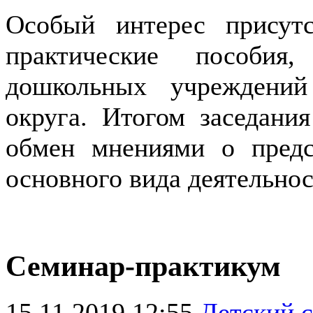
Особый интерес присут
практические пособия,
дошкольных учреждений 
округа. Итогом заседани
обмен мнениями о предс
основного вида деятельнос
Семинар-практикум
15.11.2019 12:55
Детский 