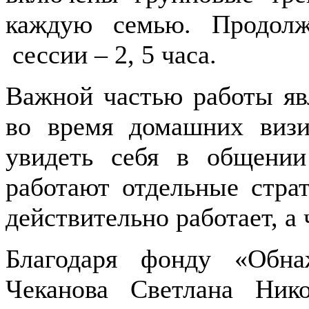
каждую семью. Продолж
сессии – 2, 5 часа.
Важной частью работы яв
во время домашних визи
увидеть себя в общении
работают отдельные страт
действительно работает, а
Благодаря фонду «Обна
Чеканова Светлана Ник