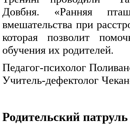
Довбня. «Ранняя пта
вмешательства при расстро
которая позволит помо
обучения их родителей.
Педагог-психолог Поливан
Учитель-дефектолог Чекан
Родительский патруль