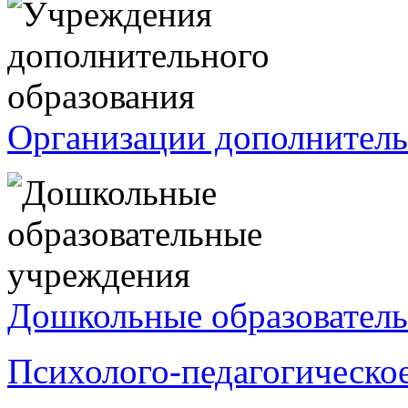
Организации дополнитель
Дошкольные образователь
Психолого-педагогическо