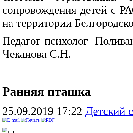
сопровождения детей с Р
на территории Белгородско
Педагог-психолог Полива
Чеканова С.Н.
Ранняя пташка
25.09.2019 17:22
Детский 