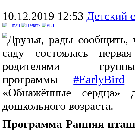
10.12.2019 12:53
Детский 
Друзья, рады сообщить, 
саду состоялась перва
родителями группы 
программы
#EarlyBird
(
«Обнажённые сердца» 
дошкольного возраста.
Программа Ранняя пташк