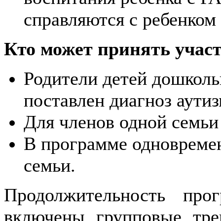
справляются с ребенком
Кто может принять учас
Родители детей дошколь
поставлен диагноз аутиз
Для членов одной семьи 
В программе одновреме
семьи.
Продолжительность пр
включены групповые тр