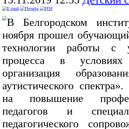
В Белгородском инстит
ноября прошел обучающи
технологии работы с у
процесса в условиях 
организация образова
аутистического спектра»
на повышение професс
педагогов и специал
педагогического сопров