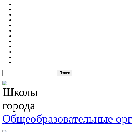
Общеобразовательные ор