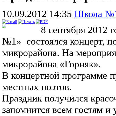
10.09.2012 14:35
Школа №
8 сентября 2012
№1» состоялся концерт, п
микрорайона. На мероприя
микрорайона «Горняк».
В концертной программе п
местных поэтов.
Праздник получился красо
запомнится всем гостям и