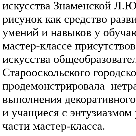
искусства Знаменской Л.Ю
рисунок как средство разв
умений и навыков у обучаю
мастер-классе присутствов
искусства общеобразоват
Старооскольского городско
продемонстрировала нетр
выполнения декоративного
и учащиеся с энтузиазмом 
части мастер-класса.