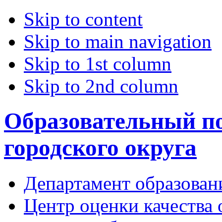
Skip to content
Skip to main navigation
Skip to 1st column
Skip to 2nd column
Образовательный по
городского округа
Департамент образован
Центр оценки качества 