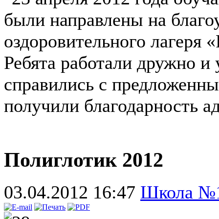
были направлены на благо
оздоровительного лагеря «
Ребята работали дружно и 
справились с предложенны
получили благодарность а
Полиглотик 2012
03.04.2012 16:47
Школа №