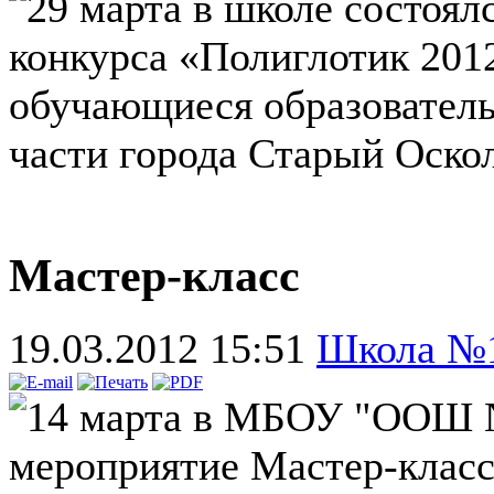
29 марта в школе состоя
конкурса «Полиглотик 2012
обучающиеся образовател
части города Старый Оско
Мастер-класс
19.03.2012 15:51
Школа №
14 марта в МБОУ "ООШ №
мероприятие Мастер-класс