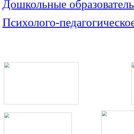
Дошкольные образователь
Психолого-педагогическо