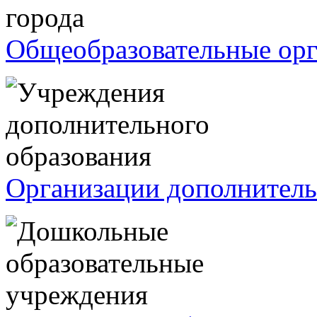
Общеобразовательные ор
Организации дополнитель