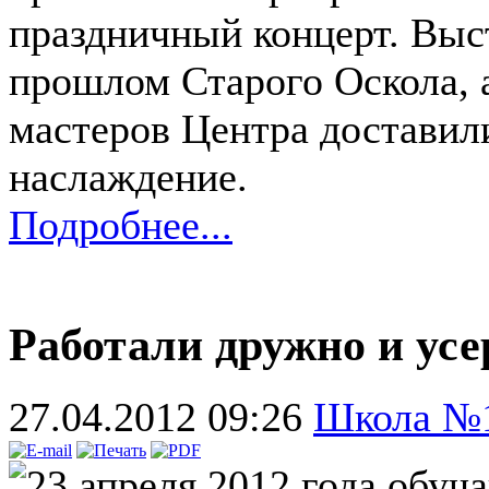
праздничный концерт. Выс
прошлом Старого Оскола, а
мастеров Центра доставил
наслаждение.
Подробнее...
Работали дружно и усе
27.04.2012 09:26
Школа №
23 апреля 2012 года обуч