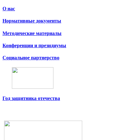
О нас
Нормативные документы
Методические материалы
Конференции и президиумы
Социальное партнерство
Год защитника отечества