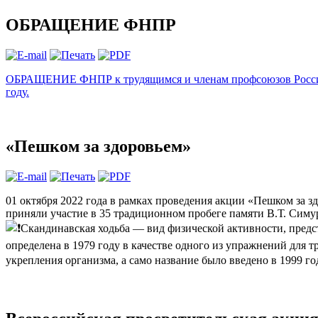
ОБРАЩЕНИЕ ФНПР
ОБРАЩЕНИЕ ФНПР к трудящимся и членам профсоюзов России в
году.
«Пешком за здоровьем»
01 октября 2022 года в рамках проведения акции «Пешком за 
приняли участие в 35 традиционном пробеге памяти В.Т. Симу
Скандинавская ходьба — вид физической активности, пред
определена в 1979 году в качестве одного из упражнений для 
укрепления организма, а само название было введено в 1999 го