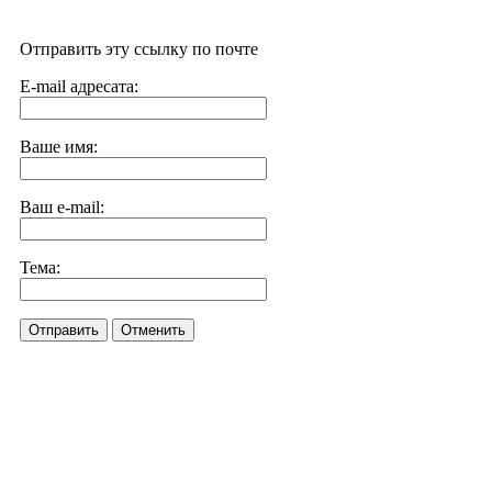
Отправить эту ссылку по почте
E-mail адресата:
Ваше имя:
Ваш e-mail:
Тема:
Отправить
Отменить