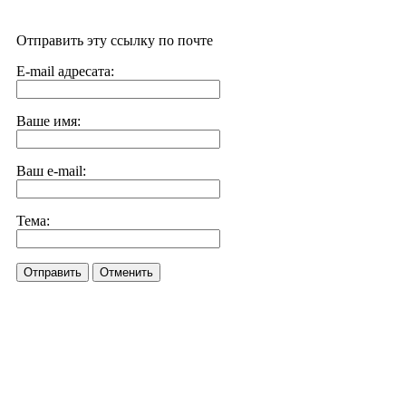
Отправить эту ссылку по почте
E-mail адресата:
Ваше имя:
Ваш e-mail:
Тема:
Отправить
Отменить