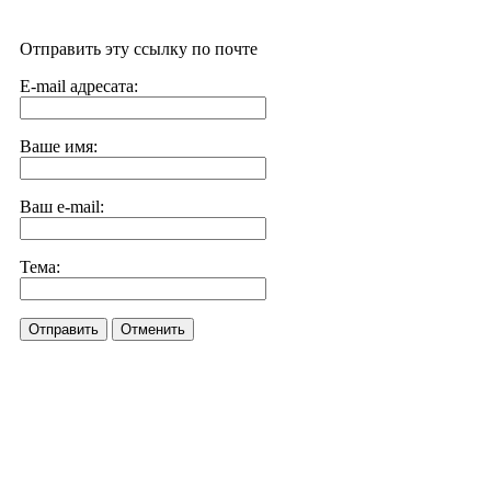
Отправить эту ссылку по почте
E-mail адресата:
Ваше имя:
Ваш e-mail:
Тема:
Отправить
Отменить