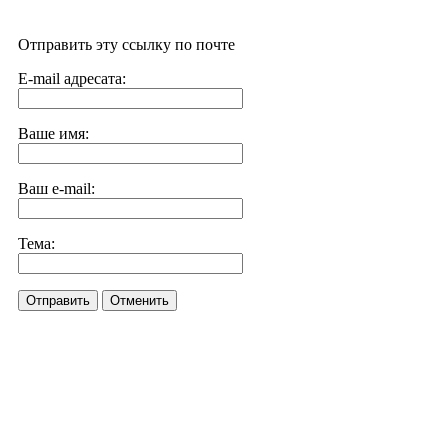
Отправить эту ссылку по почте
E-mail адресата:
Ваше имя:
Ваш e-mail:
Тема:
Отправить
Отменить