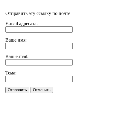
Отправить эту ссылку по почте
E-mail адресата:
Ваше имя:
Ваш e-mail:
Тема:
Отправить
Отменить