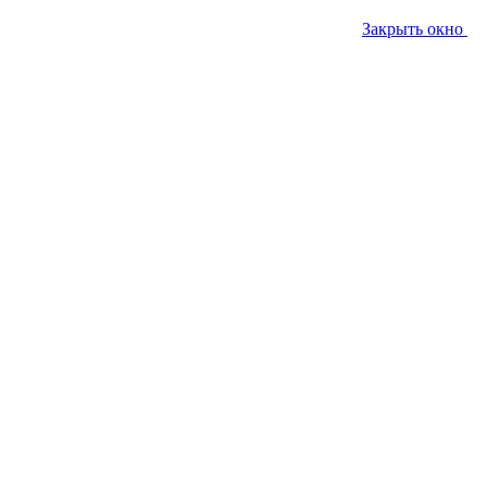
Закрыть окно