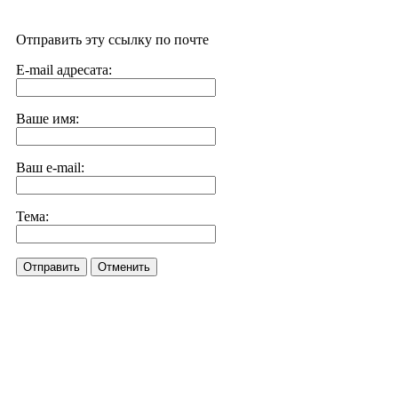
Отправить эту ссылку по почте
E-mail адресата:
Ваше имя:
Ваш e-mail:
Тема:
Отправить
Отменить