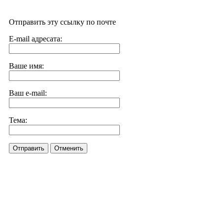
Отправить эту ссылку по почте
E-mail адресата:
Ваше имя:
Ваш e-mail:
Тема:
Отправить
Отменить