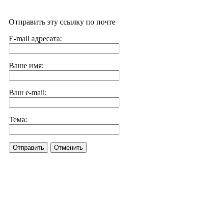
Отправить эту ссылку по почте
E-mail адресата:
Ваше имя:
Ваш e-mail:
Тема:
Отправить
Отменить