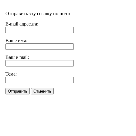
Отправить эту ссылку по почте
E-mail адресата:
Ваше имя:
Ваш e-mail:
Тема:
Отправить
Отменить