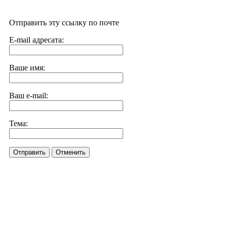
Отправить эту ссылку по почте
E-mail адресата:
Ваше имя:
Ваш e-mail:
Тема:
Отправить
Отменить