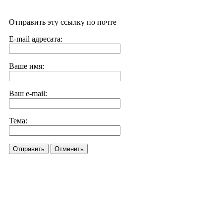
Отправить эту ссылку по почте
E-mail адресата:
Ваше имя:
Ваш e-mail:
Тема:
Отправить
Отменить