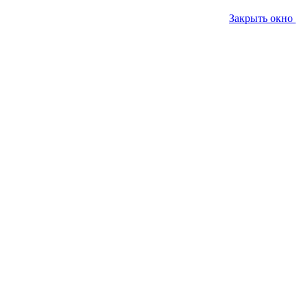
Закрыть окно