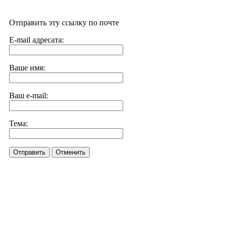
Отправить эту ссылку по почте
E-mail адресата:
Ваше имя:
Ваш e-mail:
Тема:
Отправить
Отменить