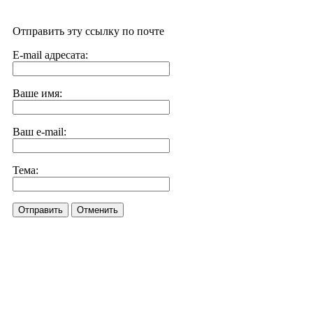
Отправить эту ссылку по почте
E-mail адресата:
Ваше имя:
Ваш e-mail:
Тема:
Отправить
Отменить