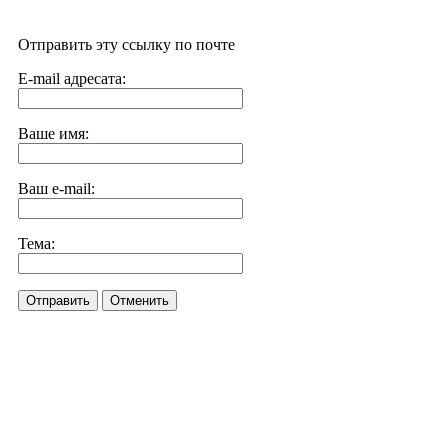
Отправить эту ссылку по почте
E-mail адресата:
Ваше имя:
Ваш e-mail:
Тема:
Отправить
Отменить