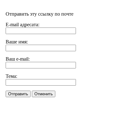
Отправить эту ссылку по почте
E-mail адресата:
Ваше имя:
Ваш e-mail:
Тема:
Отправить
Отменить