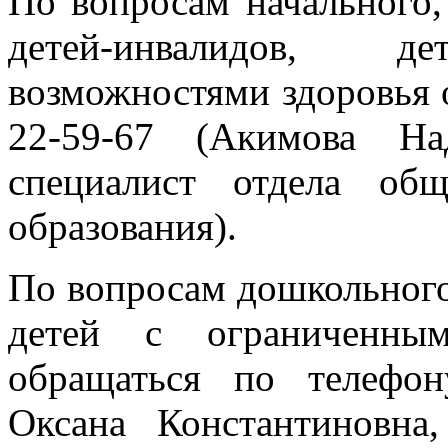
По вопросам
начального,
детей-инвалидов, 
возможностями здоровья 
22-59-67 (Акимова На
специалист отдела общ
образования).
По вопросам дошкольного
детей с ограниченным
обращаться по телефон
Оксана Константиновна