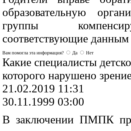
образовательную орга
группы компенсир
соответствующие данным
Вам помогла эта информация?
Да
Нет
Какие специалисты детско
которого нарушено зрени
21.02.2019 11:31
30.11.1999 03:00
В заключении ПМПК про