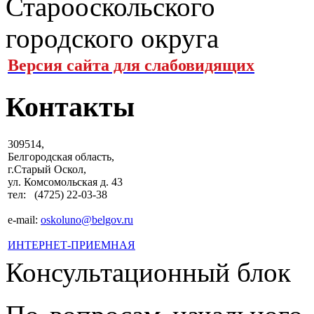
Версия сайта для слабовидящих
Контакты
309514,
Белгородская область,
г.Старый Оскол,
ул. Комсомольская д. 43
тел: (4725) 22-03-38
e-mail:
oskoluno@belgov.ru
ИНТЕРНЕТ-ПРИЕМНАЯ
Консультационный блок