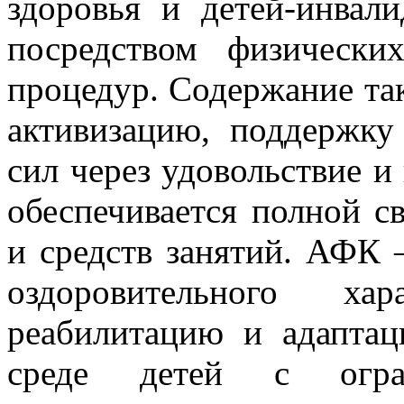
здоровья и детей-инвали
посредством физическ
процедур. Содержание та
активизацию, поддержку
сил через удовольствие и
обеспечивается полной с
и средств занятий. АФК 
оздоровительного ха
реабилитацию и адапта
среде детей с огран