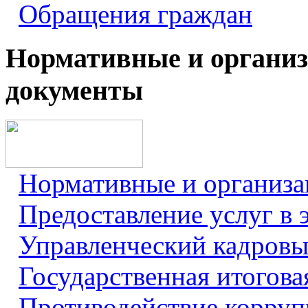
Обращения граждан
Нормативные и органи
документы
Нормативные и организ
Предоставление услуг в 
Управленческий кадровы
Государственная итогова
Противодействие корру