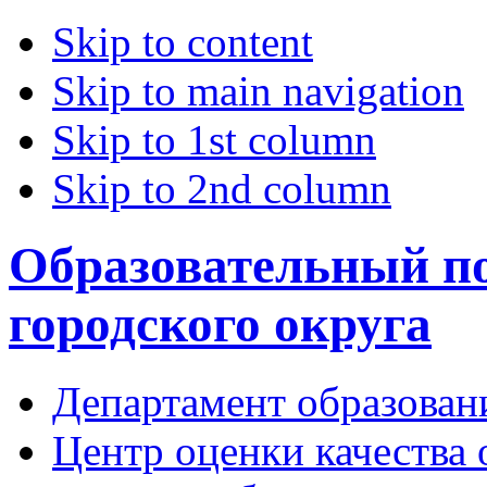
Skip to content
Skip to main navigation
Skip to 1st column
Skip to 2nd column
Образовательный по
городского округа
Департамент образован
Центр оценки качества 