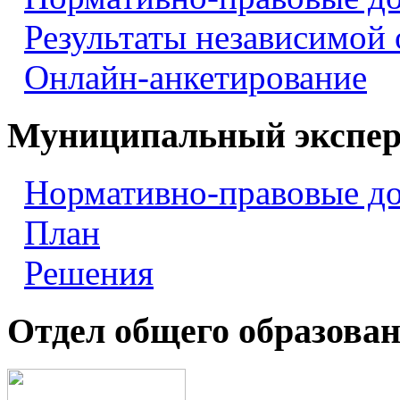
Результаты независимой
Онлайн-анкетирование
Муниципальный экспер
Нормативно-правовые д
План
Решения
Отдел общего образова