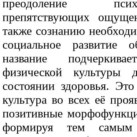
преодоление псих
препятствующих ощуще
также сознанию необходи
социальное развитие 
название подчеркивае
физической культуры 
состоянии здоровья. Это
культура во всех её про
позитивные морфофункци
формируя тем самым 