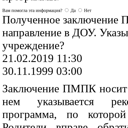
Вам помогла эта информация?
Да
Нет
Полученное заключение 
направление в ДОУ. Указы
учреждение?
21.02.2019 11:30
30.11.1999 03:00
Заключение ПМПК носит 
нем указывается реко
программа, по которой
Родители вправе обра