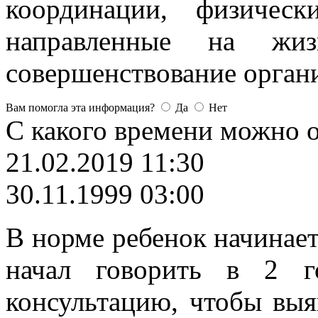
координации, физическ
направленные на жизн
совершенствование орган
Вам помогла эта информация?
Да
Нет
С какого времени можно о
21.02.2019 11:30
30.11.1999 03:00
В норме ребенок начинает 
начал говорить в 2 
консультацию, чтобы выя