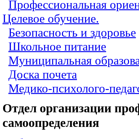
Профессиональная ориен
Целевое обучение.
Безопасность и здоровье
Школьное питание
Муниципальная образова
Доска почета
Медико-психолого-педаг
Отдел организации про
самоопределения