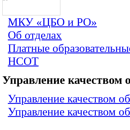
МКУ «ЦБО и РО»
Об отделах
Платные образовательны
НСОТ
Управление качеством 
Управление качеством о
Управление качеством о