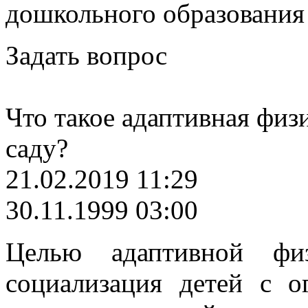
дошкольного образования
Задать вопрос
Что такое адаптивная физи
саду?
21.02.2019 11:29
30.11.1999 03:00
Целью адаптивной физ
социализация детей с 