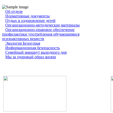
Об отделе
Нормативные документы
Отдых и оздоровление детей
Организационно-методические материалы
Организационно-правовое обеспечение
профилактики употребления обучающимися
психоактивных веществ
Экология Белогорья
Информационная безопасность
Семейный маршрут выходного дня
Мы за здоровый образ жизни