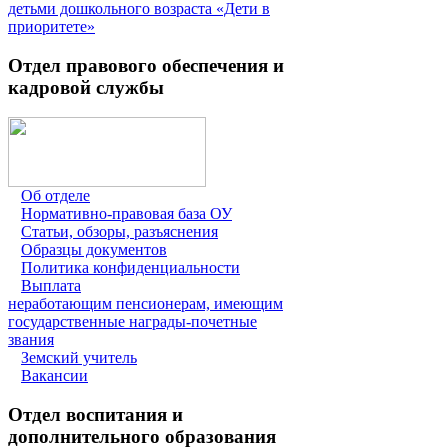
детьми дошкольного возраста «Дети в
приоритете»
Отдел правового обеспечения и
кадровой службы
Об отделе
Нормативно-правовая база ОУ
Статьи, обзоры, разъяснения
Образцы документов
Политика конфиденциальности
Выплата
неработающим пенсионерам, имеющим
государственные награды-почетные
звания
Земский учитель
Вакансии
Отдел воспитания и
дополнительного образования