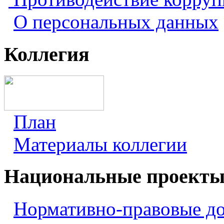
О персональных данных
Коллегия
План
Материалы коллегии
Национальные проект
Нормативно-правовые д