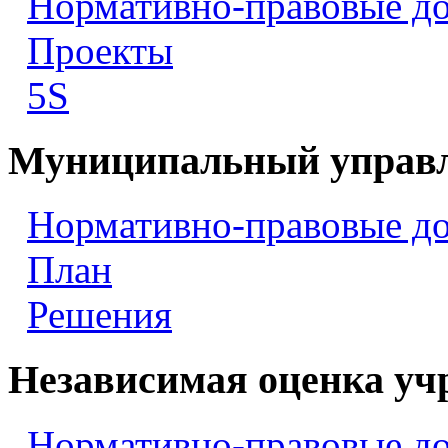
Нормативно-правовые д
Проекты
5S
Муниципальный управ
Нормативно-правовые д
План
Решения
Независимая оценка уч
Нормативно-правовые д