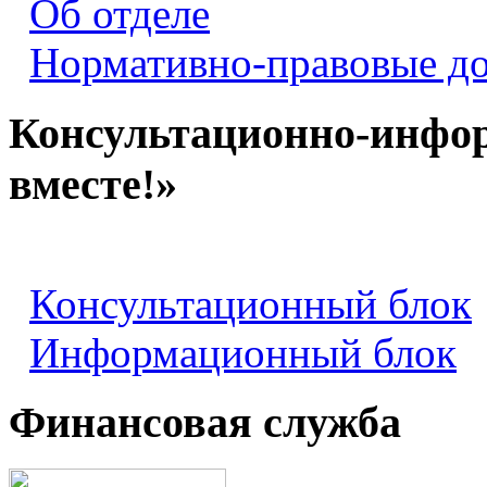
Об отделе
Нормативно-правовые д
Консультационно-инфо
вместе!»
Консультационный блок
Информационный блок
Финансовая служба