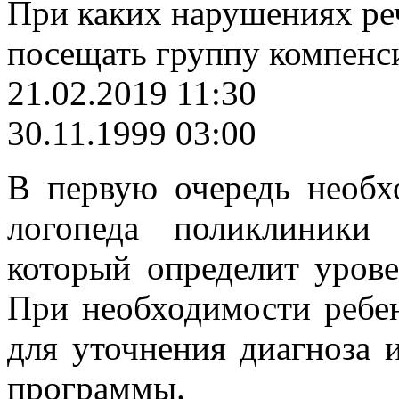
При каких нарушениях ре
посещать группу компен
21.02.2019 11:30
30.11.1999 03:00
В первую очередь необх
логопеда поликлиники
который определит урове
При необходимости ребе
для уточнения диагноза 
программы.