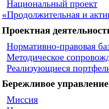
Национальный проект
«Продолжительная и акти
Проектная деятельност
Нормативно-правовая ба
Методическое сопровож
Реализующиеся портфели
Бережливое управление
Миссия