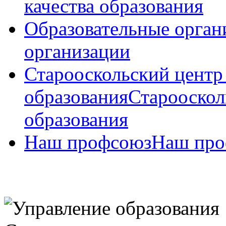
качества образования
Образовательные орган
организации
Старооскольский центр
образования
Старооскол
образования
Наш профсоюз
Наш про