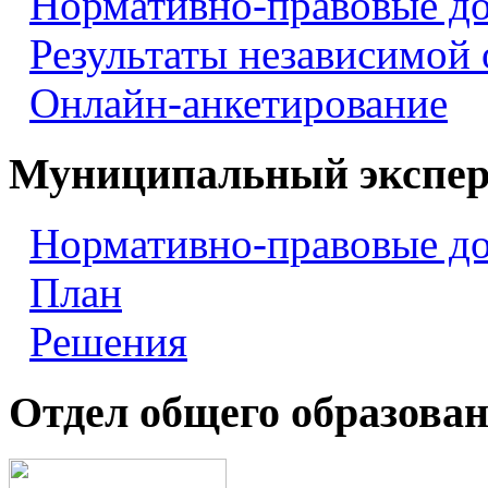
Нормативно-правовые д
Результаты независимой
Онлайн-анкетирование
Муниципальный экспер
Нормативно-правовые д
План
Решения
Отдел общего образова