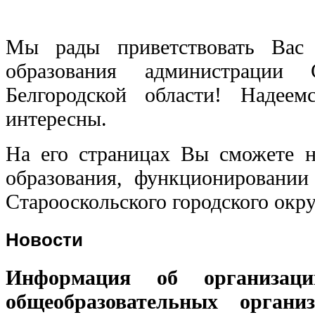
Мы рады приветствовать Вас 
образования администрации С
Белгородской области! Надее
интересны.
На его страницах Вы сможете 
образования, функционировании
Старооскольского городского окру
Новости
Информация об организац
общеобразовательных органи