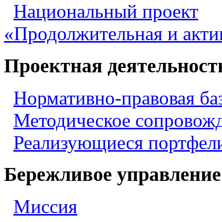
Национальный проект
«Продолжительная и акти
Проектная деятельност
Нормативно-правовая ба
Методическое сопровож
Реализующиеся портфели
Бережливое управление
Миссия