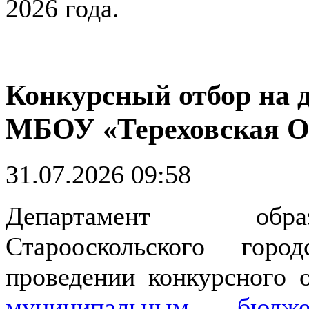
2026 года.
Конкурсный отбор на 
МБОУ «Тереховская
31.07.2026 09:58
Департамент обра
Старооскольского гор
проведении конкурсного 
муниципальным бюдже