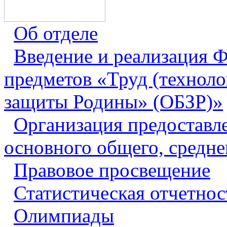
Об отделе
Введение и реализация
предметов «Труд (техноло
защиты Родины» (ОБЗР)»
Организация предоставл
основного общего, средне
Правовое просвещение
Статистическая отчетнос
Олимпиады