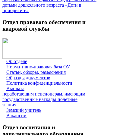
детьми дошкольного возраста «Дети в
приоритете»
Отдел правового обеспечения и
кадровой службы
Об отделе
Нормативно-правовая база ОУ
Статьи, обзоры, разъяснения
Образцы документов
Политика конфиденциальности
Выплата
неработающим пенсионерам, имеющим
государственные награды-почетные
звания
Земский учитель
Вакансии
Отдел воспитания и
дополнительного образования