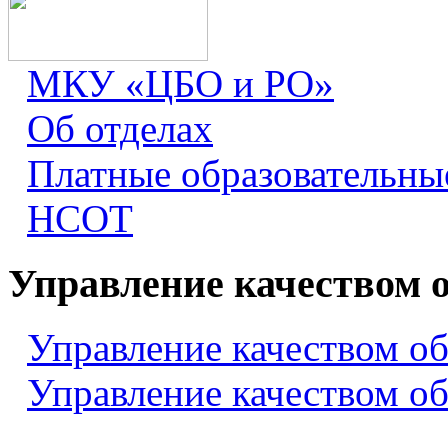
МКУ «ЦБО и РО»
Об отделах
Платные образовательны
НСОТ
Управление качеством 
Управление качеством о
Управление качеством о