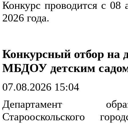
Конкурс проводится с 08 а
2026 года.
Конкурсный отбор на 
МБДОУ детским садо
07.08.2026 15:04
Департамент обра
Старооскольского гор