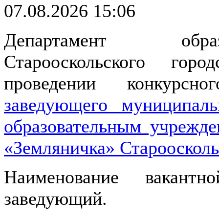
07.08.2026 15:06
Департамент обра
Старооскольского гор
проведении конкурсн
заведующего муниципа
образовательным учрежде
«Земляничка» Староосколь
Наименование вакантн
заведующий.