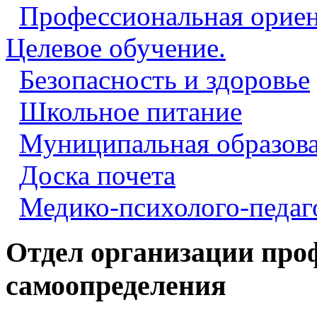
Профессиональная ориен
Целевое обучение.
Безопасность и здоровье
Школьное питание
Муниципальная образова
Доска почета
Медико-психолого-педаг
Отдел организации про
самоопределения