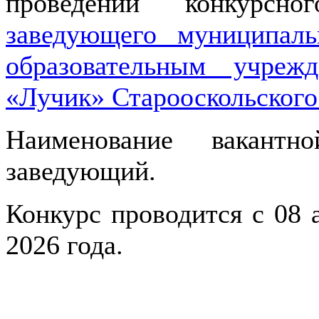
проведении конкурсн
заведующего муниципа
образовательным учре
«Лучик» Старооскольского
Наименование вакантн
заведующий.
Конкурс проводится с 08 а
2026 года.