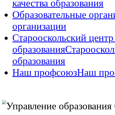
качества образования
Образовательные орган
организации
Старооскольский центр
образования
Старооскол
образования
Наш профсоюз
Наш про