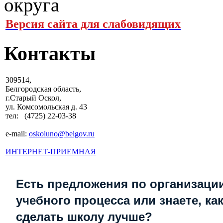
Версия сайта для слабовидящих
Контакты
309514,
Белгородская область,
г.Старый Оскол,
ул. Комсомольская д. 43
тел: (4725) 22-03-38
e-mail:
oskoluno@belgov.ru
ИНТЕРНЕТ-ПРИЕМНАЯ
Есть предложения по организаци
учебного процесса или знаете, ка
сделать школу лучше?