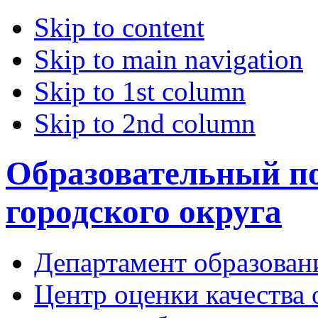
Skip to content
Skip to main navigation
Skip to 1st column
Skip to 2nd column
Образовательный по
городского округа
Департамент образован
Центр оценки качества 