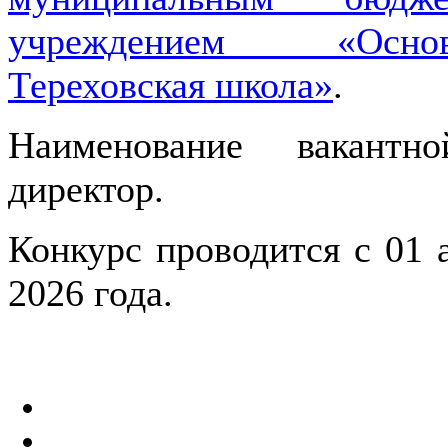
учреждением «Основ
Тереховская школа»
.
Наименование вакантн
директор.
Конкурс проводится с 01 а
2026 года.