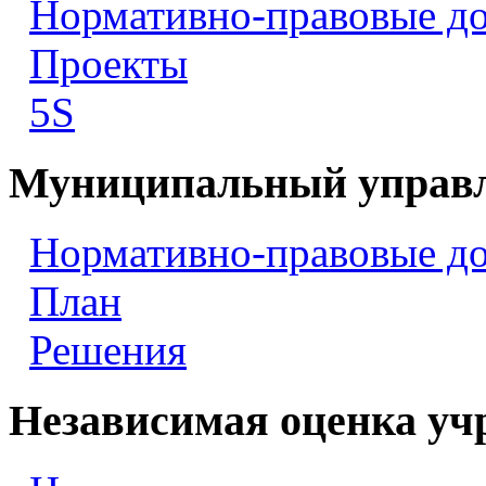
Нормативно-правовые д
Проекты
5S
Муниципальный управ
Нормативно-правовые д
План
Решения
Независимая оценка уч