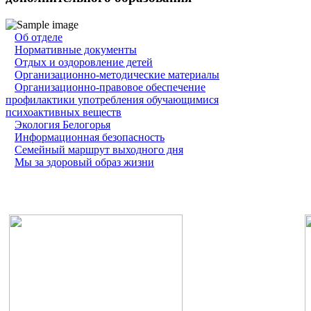
Об отделе
Нормативные документы
Отдых и оздоровление детей
Организационно-методические материалы
Организационно-правовое обеспечение
профилактики употребления обучающимися
психоактивных веществ
Экология Белогорья
Информационная безопасность
Семейный маршрут выходного дня
Мы за здоровый образ жизни