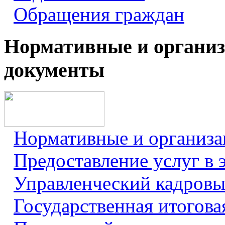
Обращения граждан
Нормативные и органи
документы
Нормативные и организ
Предоставление услуг в 
Управленческий кадровы
Государственная итогова