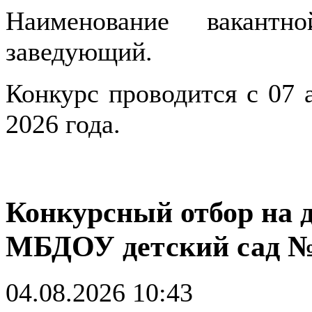
Наименование вакантн
заведующий.
Конкурс проводится с 07 а
2026 года.
Конкурсный отбор на 
МБДОУ детский сад 
04.08.2026 10:43