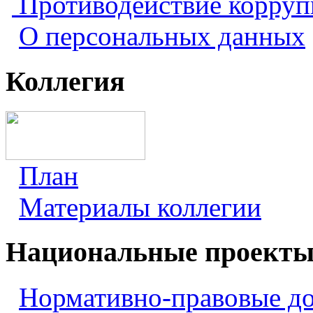
Противодействие корру
О персональных данных
Коллегия
План
Материалы коллегии
Национальные проект
Нормативно-правовые д