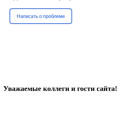
Написать о проблеме
Уважаемые коллеги и гости сайта!