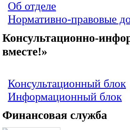
Об отделе
Нормативно-правовые д
Консультационно-инфо
вместе!»
Консультационный блок
Информационный блок
Финансовая служба