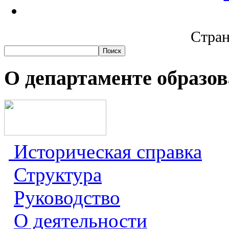
Стран
О департаменте образо
Историческая справка
Структура
Руководство
О деятельности