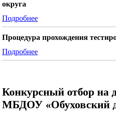
округа
Подробнее
Процедура прохождения тестиро
Подробнее
Конкурсный отбор на 
МБДОУ «Обуховский д