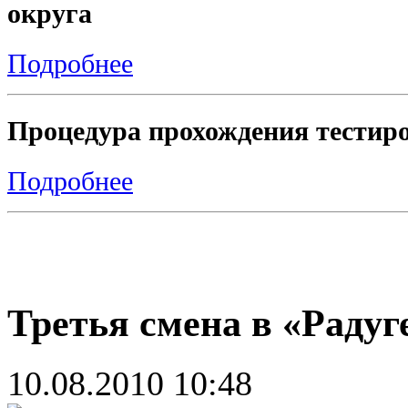
округа
Подробнее
Процедура прохождения тестиро
Подробнее
Третья смена в «Радуг
10.08.2010 10:48