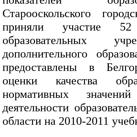
Старооскольского город
приняли участие 5
образовательных уч
дополнительного образов
предоставлены в Белго
оценки качества обра
нормативных значений
деятельности образовате
области на 2010-2011 учеб