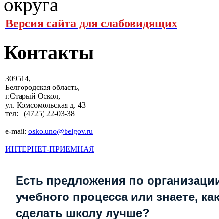
Версия сайта для слабовидящих
Контакты
309514,
Белгородская область,
г.Старый Оскол,
ул. Комсомольская д. 43
тел: (4725) 22-03-38
e-mail:
oskoluno@belgov.ru
ИНТЕРНЕТ-ПРИЕМНАЯ
Есть предложения по организаци
учебного процесса или знаете, ка
сделать школу лучше?