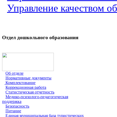
Управление качеством о
Отдел дошкольного образования
Об отделе
Нормативные документы
Комплектование
Коррекционная работа
Статистическая отчетность
Медико-психолого-педагогическая
поддержка
Безопасность
Питание
Единая муниципальная база туристических