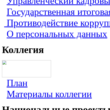
Управленческий кадровы
Государственная итогова
Противодействие корру
О персональных данных
Коллегия
План
Материалы коллегии
Национальные проект