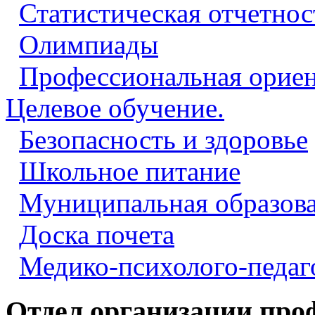
Статистическая отчетнос
Олимпиады
Профессиональная ориен
Целевое обучение.
Безопасность и здоровье
Школьное питание
Муниципальная образова
Доска почета
Медико-психолого-педаг
Отдел организации про