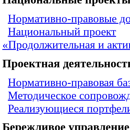
Нормативно-правовые д
Национальный проект
«Продолжительная и акти
Проектная деятельност
Нормативно-правовая ба
Методическое сопровож
Реализующиеся портфели
Бережливое управление