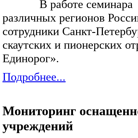
В работе семинара при
различных регионов Росси
сотрудники Санкт-Петерб
скаутских и пионерских 
Единорог».
Подробнее...
Мониторинг оснащенн
учреждений