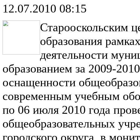
12.07.2010 08:15
Старооскольским ц
образования рамках
деятельности муни
образованием за 2009-2010
оснащенности общеобразо
современным учебным обор
по 06 июля 2010 года про
общеобразовательных учр
городского округа, в мони