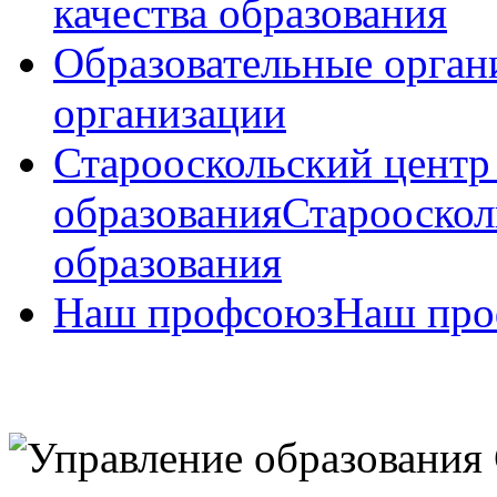
качества образования
Образовательные орган
организации
Старооскольский центр
образования
Старооскол
образования
Наш профсоюз
Наш про