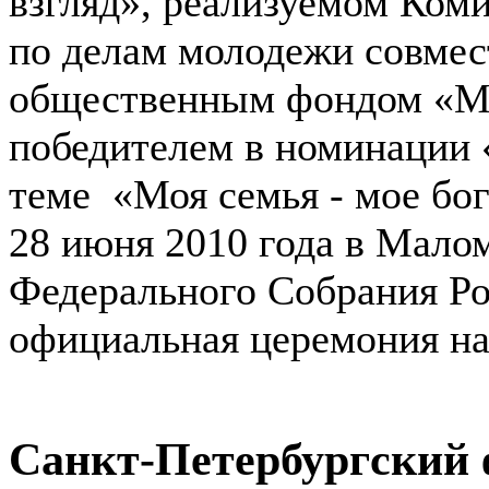
взгляд», реализуемом Ком
по делам молодежи совме
общественным фондом «Ми
победителем в номинации 
теме «Моя семья - мое бог
28 июня 2010 года в Мало
Федерального Собрания Ро
официальная церемония на
Санкт-Петербургский 