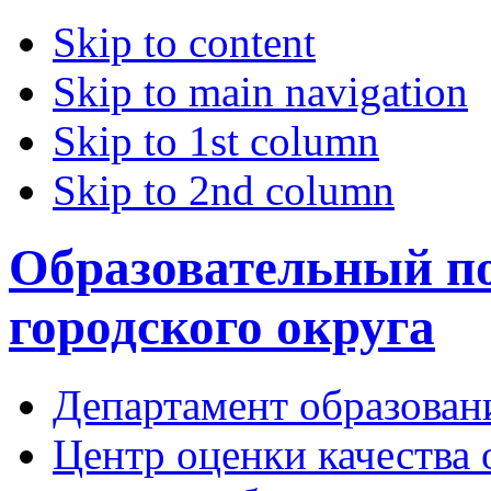
Skip to content
Skip to main navigation
Skip to 1st column
Skip to 2nd column
Образовательный по
городского округа
Департамент образован
Центр оценки качества 