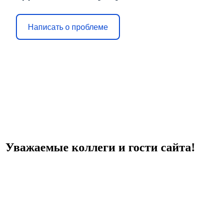
Написать о проблеме
Уважаемые коллеги и гости сайта!