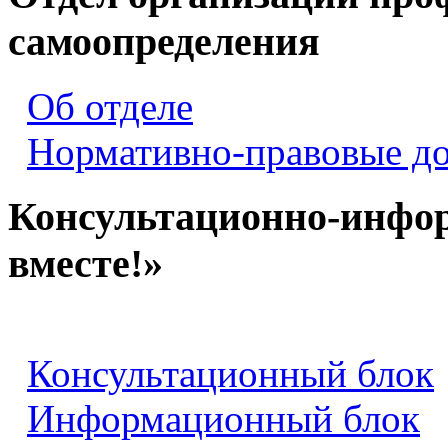
самоопределения
Об отделе
Нормативно-правовые д
Консультационно-инфо
вместе!»
Консультационный блок
Информационный блок