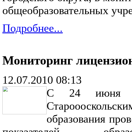
общеобразовательных учр
Подробнее...
Мониторинг лицензио
12.07.2010 08:13
С 24 июня 
Староооскольск
образования про
показателей образ