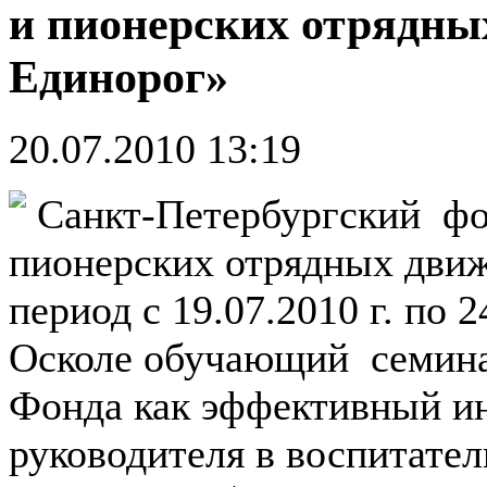
и пионерских отрядн
Единорог»
20.07.2010 13:19
Санкт-Петербургский фо
пионерских отрядных дви
период с 19.07.2010 г. по 
Осколе обучающий семина
Фонда как эффективный ин
руководителя в воспитател