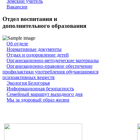
Земский учитель
Вакансии
Отдел воспитания и
дополнительного образования
Об отделе
Нормативные документы
Отдых и оздоровление детей
Организационно-методические материалы
Организационно-правовое обеспечение
профилактики употребления обучающимися
психоактивных веществ
Экология Белогорья
Информационная безопасность
Семейный маршрут выходного дня
Мы за здоровый образ жизни