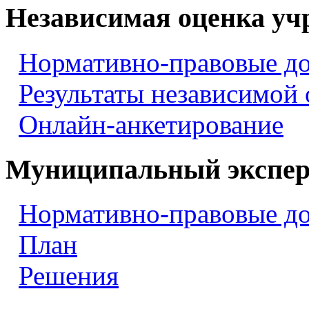
Независимая оценка уч
Нормативно-правовые д
Результаты независимой
Онлайн-анкетирование
Муниципальный экспер
Нормативно-правовые д
План
Решения