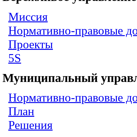
Миссия
Нормативно-правовые д
Проекты
5S
Муниципальный управ
Нормативно-правовые д
План
Решения