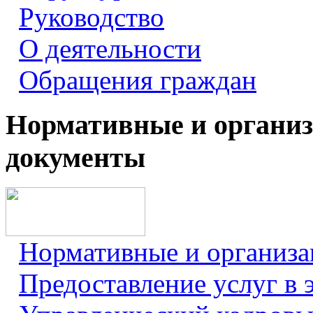
Руководство
О деятельности
Обращения граждан
Нормативные и органи
документы
Нормативные и организ
Предоставление услуг в 