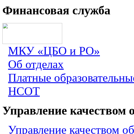
Финансовая служба
МКУ «ЦБО и РО»
Об отделах
Платные образовательны
НСОТ
Управление качеством 
Управление качеством о