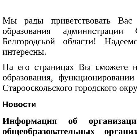
Мы рады приветствовать Вас 
образования администрации С
Белгородской области! Надее
интересны.
На его страницах Вы сможете 
образования, функционировании
Старооскольского городского окру
Новости
Информация об организац
общеобразовательных органи