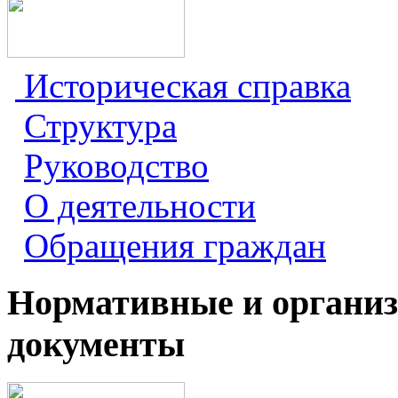
Историческая справка
Структура
Руководство
О деятельности
Обращения граждан
Нормативные и органи
документы