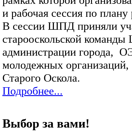
и рабочая сессия по плану 
В сессии ШПД приняли уч
старооскольской команды 
администрации города, О
молодежных организаций, 
Старого Оскола.
Подробнее...
Выбор за вами!