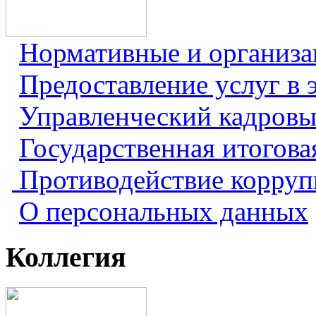
Нормативные и организ
Предоставление услуг в 
Управленческий кадровы
Государственная итогова
Противодействие корру
О персональных данных
Коллегия