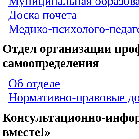
Муниципальная образова
Доска почета
Медико-психолого-педаг
Отдел организации про
самоопределения
Об отделе
Нормативно-правовые д
Консультационно-инфо
вместе!»