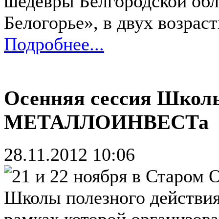
шедевры Белгородской обл
Белогорье», в двух возраст
Подробнее...
Осенняя сессия Школы
МЕТАЛЛОИНВЕСТа
28.11.2012 10:06
21 и 22 ноября в Старом 
Школы полезного дейст
рамках которой организов