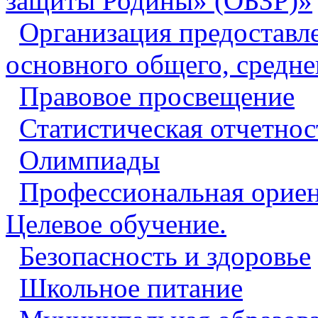
защиты Родины» (ОБЗР)»
Организация предоставл
основного общего, средне
Правовое просвещение
Статистическая отчетнос
Олимпиады
Профессиональная ориен
Целевое обучение.
Безопасность и здоровье
Школьное питание