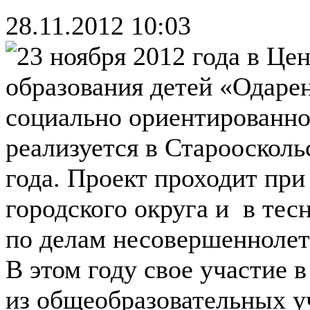
28.11.2012 10:03
23 ноября 2012 года в Це
образования детей «Одаре
социально ориентированно
реализуется в Староосколь
года. Проект проходит пр
городского округа и в тес
по делам несовершеннолет
В этом году свое участие 
из общеобразовательных у