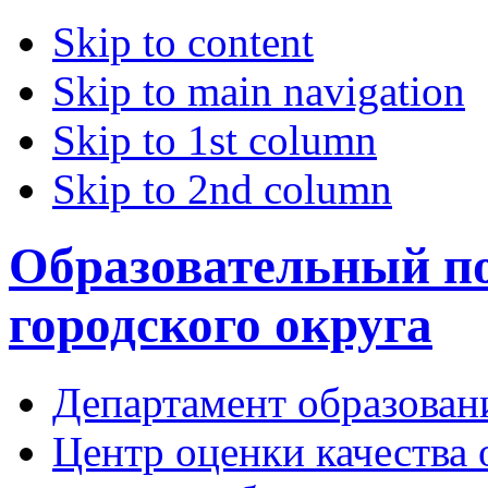
Skip to content
Skip to main navigation
Skip to 1st column
Skip to 2nd column
Образовательный по
городского округа
Департамент образован
Центр оценки качества 