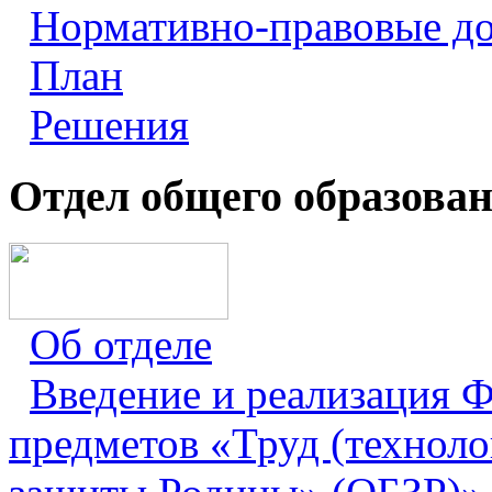
Нормативно-правовые д
План
Решения
Отдел общего образова
Об отделе
Введение и реализация
предметов «Труд (техноло