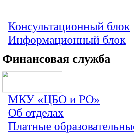
Консультационный блок
Информационный блок
Финансовая служба
МКУ «ЦБО и РО»
Об отделах
Платные образовательны