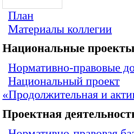
План
Материалы коллегии
Национальные проект
Нормативно-правовые д
Национальный проект
«Продолжительная и акти
Проектная деятельност
Нормативно-правовая ба