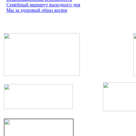
Семейный маршрут выходного дня
Мы за здоровый образ жизни