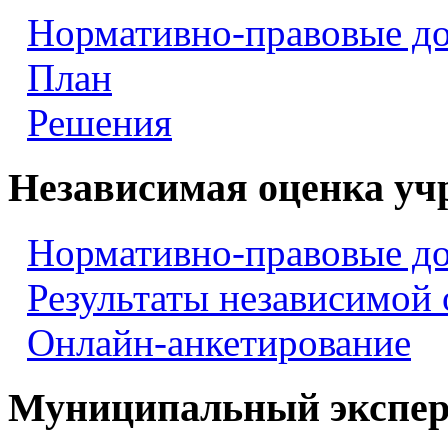
Нормативно-правовые д
План
Решения
Независимая оценка уч
Нормативно-правовые д
Результаты независимой
Онлайн-анкетирование
Муниципальный экспер