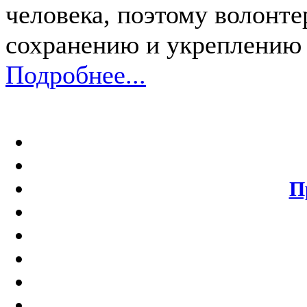
человека, поэтому волонт
сохранению и укреплению 
Подробнее...
П