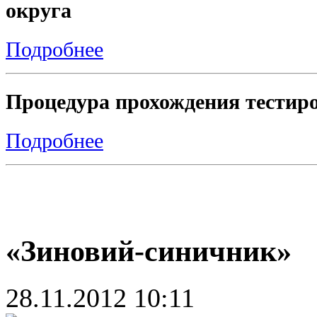
округа
Подробнее
Процедура прохождения тестиро
Подробнее
«Зиновий-синичник»
28.11.2012 10:11