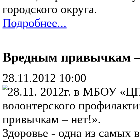
городского округа.
Подробнее...
Вредным привычкам –
28.11.2012 10:00
28.11. 2012г. в МБОУ «
волонтерского профилакти
привычкам – нет!».
Здоровье - одна из самых