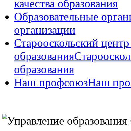
качества образования
Образовательные орган
организации
Старооскольский центр
образования
Старооскол
образования
Наш профсоюз
Наш про