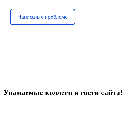
Написать о проблеме
Уважаемые коллеги и гости сайта!