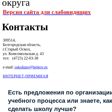
Версия сайта для слабовидящих
Контакты
309514,
Белгородская область,
г.Старый Оскол,
ул. Комсомольская д. 43
тел: (4725) 22-03-38
e-mail:
oskoluno@belgov.ru
ИНТЕРНЕТ-ПРИЕМНАЯ
Есть предложения по организаци
учебного процесса или знаете, ка
сделать школу лучше?