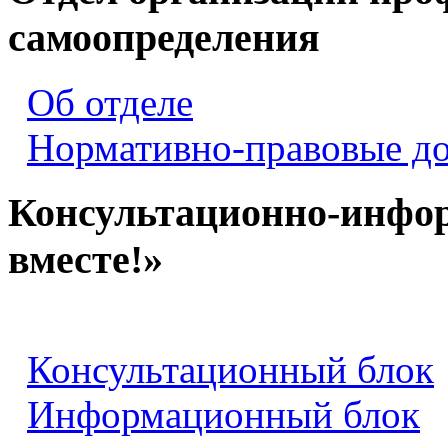
самоопределения
Об отделе
Нормативно-правовые д
Консультационно-инфо
вместе!»
Консультационный блок
Информационный блок