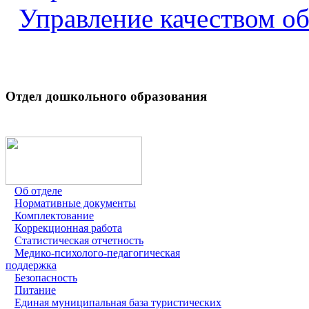
Управление качеством о
Отдел дошкольного образования
Об отделе
Нормативные документы
Комплектование
Коррекционная работа
Статистическая отчетность
Медико-психолого-педагогическая
поддержка
Безопасность
Питание
Единая муниципальная база туристических