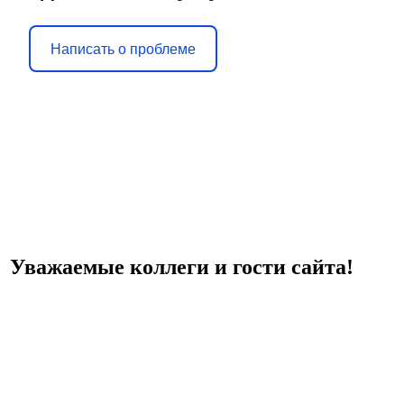
Написать о проблеме
Уважаемые коллеги и гости сайта!