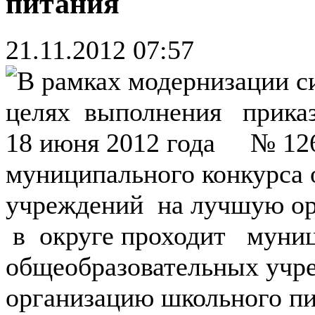
питания
21.11.2012 07:57
В рамках модернизации с
целях выполнения приказ
18 июня 2012 года № 12
муниципального конкурса
учреждений на лучшую ор
в округе проходит муниц
общеобразовательных учр
организацию школьного п