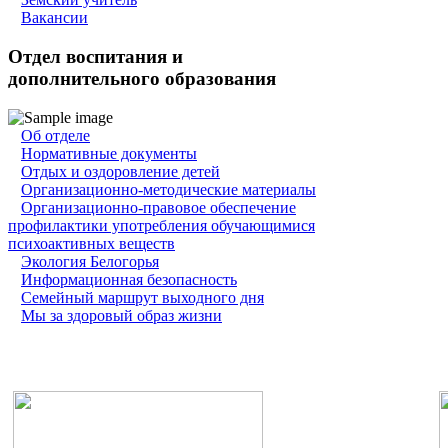
Вакансии
Отдел воспитания и
дополнительного образования
Об отделе
Нормативные документы
Отдых и оздоровление детей
Организационно-методические материалы
Организационно-правовое обеспечение
профилактики употребления обучающимися
психоактивных веществ
Экология Белогорья
Информационная безопасность
Семейный маршрут выходного дня
Мы за здоровый образ жизни