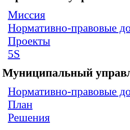
Миссия
Нормативно-правовые д
Проекты
5S
Муниципальный управ
Нормативно-правовые д
План
Решения