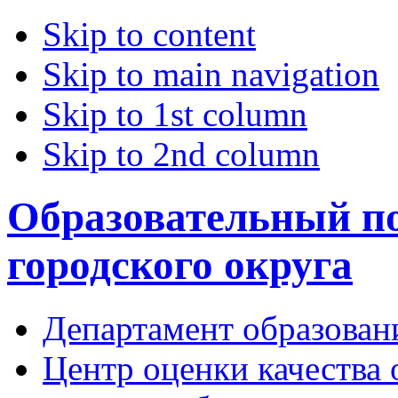
Skip to content
Skip to main navigation
Skip to 1st column
Skip to 2nd column
Образовательный по
городского округа
Департамент образован
Центр оценки качества 