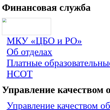
Финансовая служба
МКУ «ЦБО и РО»
Об отделах
Платные образовательны
НСОТ
Управление качеством 
Управление качеством о