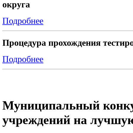
округа
Подробнее
Процедура прохождения тестиро
Подробнее
Муниципальный конку
учреждений на лучшу