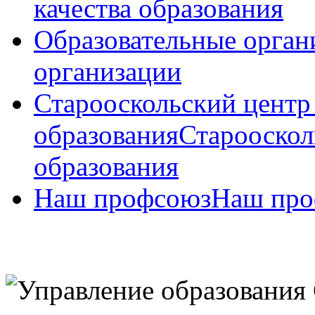
качества образования
Образовательные орган
организации
Старооскольский центр
образования
Старооскол
образования
Наш профсоюз
Наш про