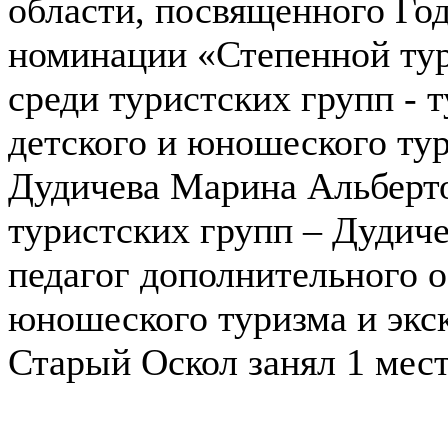
области, посвященного Год
номинации «Степенной тур
среди туристских групп - 
детского и юношеского тур
Дудичева Марина Альберто
туристских групп – Дудич
педагог дополнительного о
юношеского туризма и экск
Старый Оскол занял 1 мест