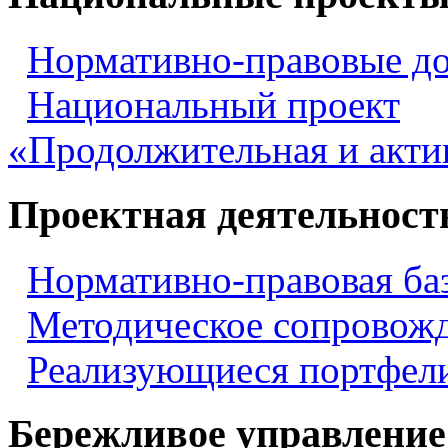
Нормативно-правовые д
Национальный проект
«Продолжительная и акти
Проектная деятельност
Нормативно-правовая ба
Методическое сопровож
Реализующиеся портфели
Бережливое управление