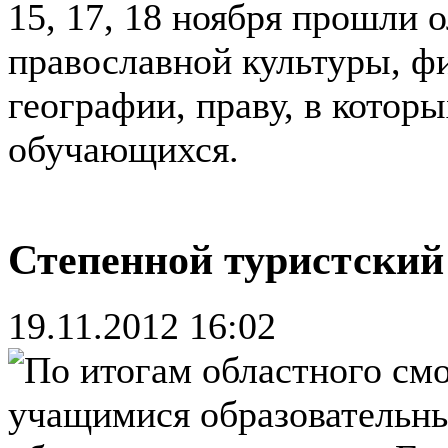
15, 17, 18 ноября прошли
православной культуры, фи
географии, праву, в котор
обучающихся.
Степенной туристский
19.11.2012 16:02
По итогам областного смо
учащимися образовательн