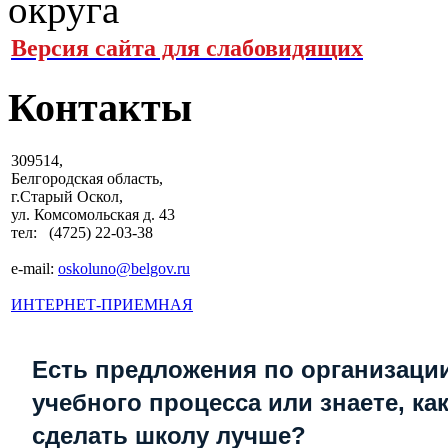
Версия сайта для слабовидящих
Контакты
309514,
Белгородская область,
г.Старый Оскол,
ул. Комсомольская д. 43
тел: (4725) 22-03-38
e-mail:
oskoluno@belgov.ru
ИНТЕРНЕТ-ПРИЕМНАЯ
Есть предложения по организаци
учебного процесса или знаете, ка
сделать школу лучше?