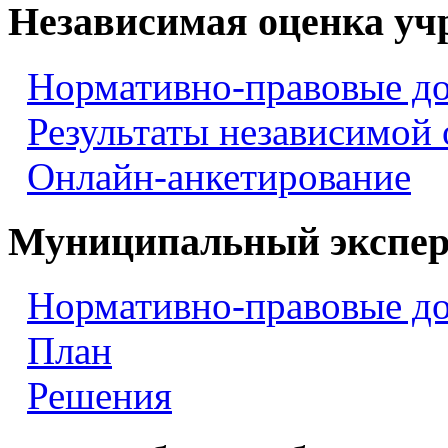
Независимая оценка уч
Нормативно-правовые д
Результаты независимой
Онлайн-анкетирование
Муниципальный экспер
Нормативно-правовые д
План
Решения