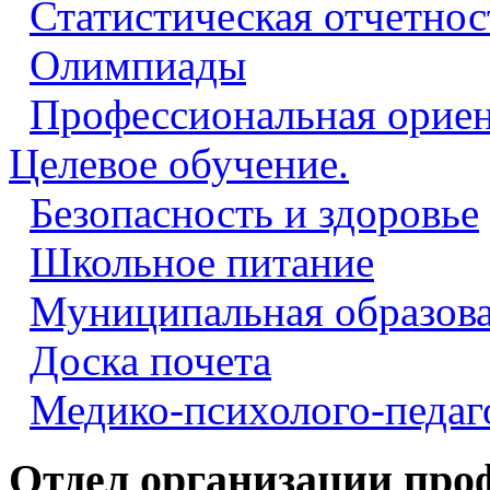
Статистическая отчетнос
Олимпиады
Профессиональная ориен
Целевое обучение.
Безопасность и здоровье
Школьное питание
Муниципальная образова
Доска почета
Медико-психолого-педаг
Отдел организации про