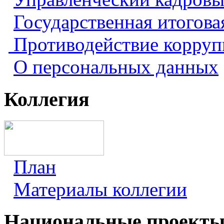
Государственная итогова
Противодействие корру
О персональных данных
Коллегия
План
Материалы коллегии
Национальные проект