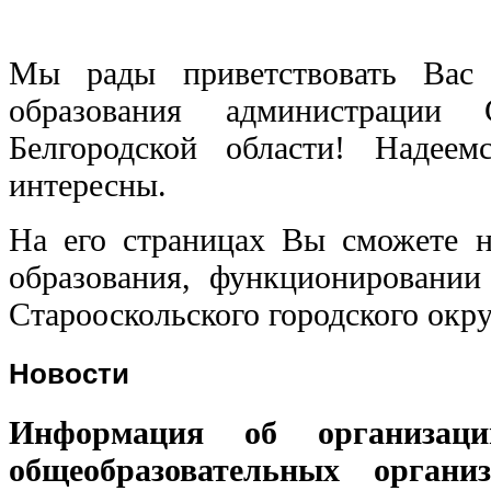
Мы рады приветствовать Вас 
образования администрации С
Белгородской области! Надее
интересны.
На его страницах Вы сможете 
образования, функционировании
Старооскольского городского окру
Новости
Информация об организац
общеобразовательных органи