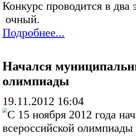
Конкурс проводится в два э
очный.
Подробнее...
Начался муниципальны
олимпиады
19.11.2012 16:04
С 15 ноября 2012 года на
всероссийской олимпиады