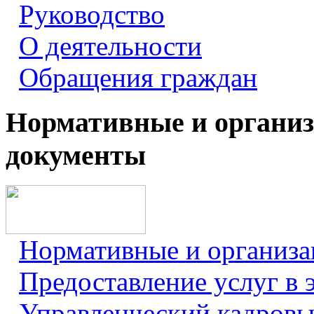
Руководство
О деятельности
Обращения граждан
Нормативные и органи
документы
Нормативные и организ
Предоставление услуг в 
Управленческий кадровы