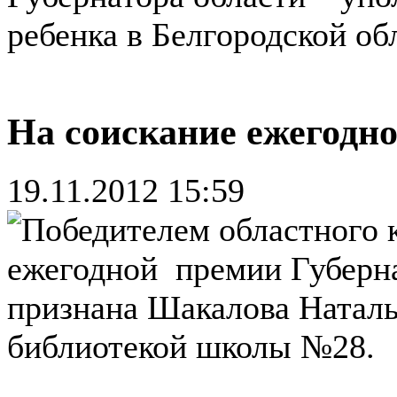
ребенка в Белгородской об
На соискание ежегодн
19.11.2012 15:59
Победителем областного 
ежегодной премии Губерна
признана Шакалова Натал
библиотекой школы №28.