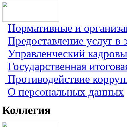
Нормативные и организ
Предоставление услуг в 
Управленческий кадровы
Государственная итогова
Противодействие корру
О персональных данных
Коллегия