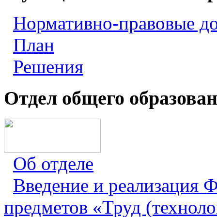
Нормативно-правовые д
План
Решения
Отдел общего образова
Об отделе
Введение и реализация
предметов «Труд (техноло