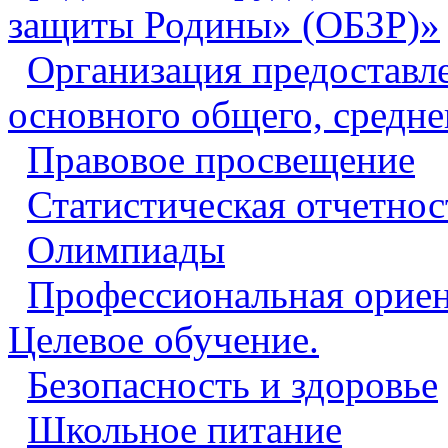
защиты Родины» (ОБЗР)»
Организация предоставл
основного общего, средне
Правовое просвещение
Статистическая отчетнос
Олимпиады
Профессиональная ориен
Целевое обучение.
Безопасность и здоровье
Школьное питание