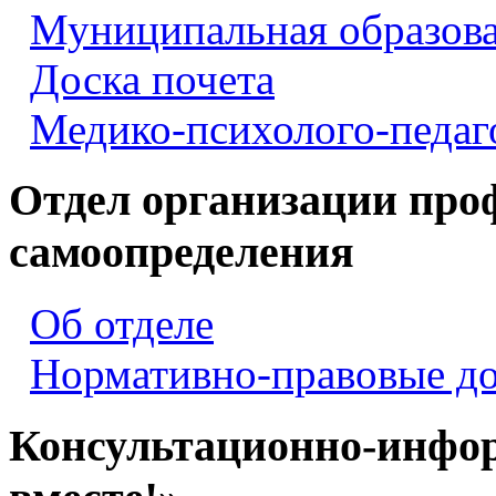
Муниципальная образова
Доска почета
Медико-психолого-педаг
Отдел организации про
самоопределения
Об отделе
Нормативно-правовые д
Консультационно-инфо