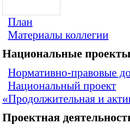
План
Материалы коллегии
Национальные проект
Нормативно-правовые д
Национальный проект
«Продолжительная и акти
Проектная деятельност