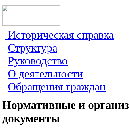
Историческая справка
Структура
Руководство
О деятельности
Обращения граждан
Нормативные и органи
документы