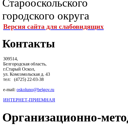
Версия сайта для слабовидящих
Контакты
309514,
Белгородская область,
г.Старый Оскол,
ул. Комсомольская д. 43
тел: (4725) 22-03-38
e-mail:
oskoluno@belgov.ru
ИНТЕРНЕТ-ПРИЕМНАЯ
Организационно-мето