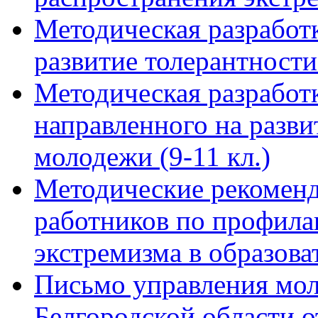
Методическая разработк
развитие толерантности
Методическая разработ
направленного на разви
молодежи (9-11 кл.)
Методические рекоменд
работников по профила
экстремизма в образов
Письмо управления мо
Белгородской области 