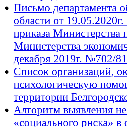
Письмо департамента о
области от 19.05.2020г
приказа Министерства 
Министерства экономич
декабря 2019г. №702/81
Список организаций, 
психологическую помо
территории Белгородск
Алгоритм выявления н
«социального рнска» в 