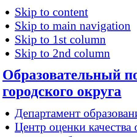
Skip to content
Skip to main navigation
Skip to 1st column
Skip to 2nd column
Образовательный по
городского округа
Департамент образован
Центр оценки качества 