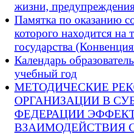
жизни, предупреждения
Памятка по оказанию с
которого находится на 
государства (Конвенция
Календарь образовател
учебный год
МЕТОДИЧЕСКИЕ РЕ
ОРГАНИЗАЦИИ В СУ
ФЕДЕРАЦИИ ЭФФЕК
ВЗАИМОДЕЙСТВИЯ 