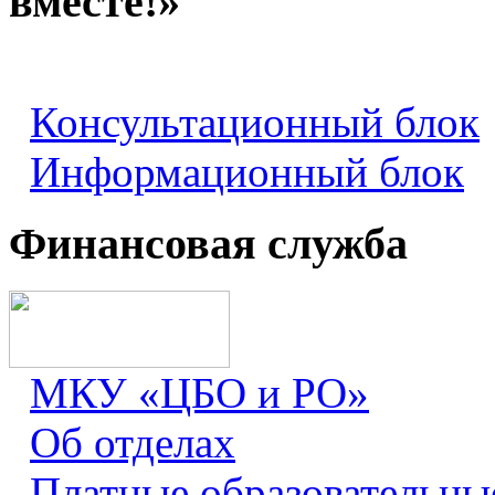
вместе!»
Консультационный блок
Информационный блок
Финансовая служба
МКУ «ЦБО и РО»
Об отделах
Платные образовательны