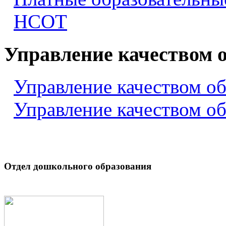
НСОТ
Управление качеством 
Управление качеством о
Управление качеством о
Отдел дошкольного образования