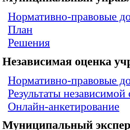
Нормативно-правовые д
План
Решения
Независимая оценка уч
Нормативно-правовые д
Результаты независимой
Онлайн-анкетирование
Муниципальный экспер