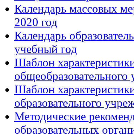
Календарь массовых м
2020 год
Календарь образовател
учебный год
Шаблон характеристики
общеобразовательного 
Шаблон характеристики
образовательного учре
Методические рекоменд
образовательных орган