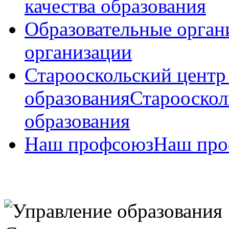
качества образования
Образовательные орган
организации
Старооскольский центр
образования
Старооскол
образования
Наш профсоюз
Наш про