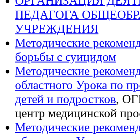
ОРГАНИЗАЦИЯ ДЕЯ
ПЕДАГОГА ОБЩЕОБР
УЧРЕЖДЕНИЯ
Методические рекомен
борьбы с суицидом
Методические рекомен
областного Урока по пр
детей и подростков
, ОГ
центр медицинской пр
Методические рекомен